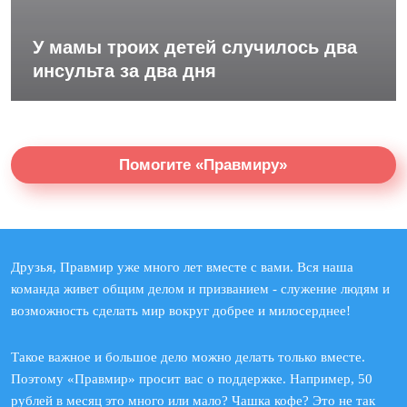
У мамы троих детей случилось два
инсульта за два дня
Помогите «Правмиру»
Друзья, Правмир уже много лет вместе с вами. Вся наша
команда живет общим делом и призванием - служение людям и
возможность сделать мир вокруг добрее и милосерднее!
Такое важное и большое дело можно делать только вместе.
Поэтому «Правмир» просит вас о поддержке. Например, 50
рублей в месяц это много или мало? Чашка кофе? Это не так