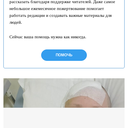
рассказать благодаря поддержке читателей. Даже самое
небольшое ежемесячное пожертвование помогает
работать редакции и создавать важные материалы для
людей.
Сейчас ваша помощь нужна как никогда.
ПОМОЧЬ