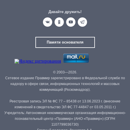
Давайте дружить!
Памяти основателя
© 2003—2026.
Сетевое издание Правмир зарегистрировано в Федеральной службе по
надзору в сфере связи, информационных технологий и массовых
коммуникаций (Роскомнадзор).
Реестровая запись ЭЛ № ФС 77 – 85438 от 13.06.2023 г. (внесение
изменений в свидетельство ЭЛ ФС 77-44847 от 03.05.2011 г.)
Учредитель: Автономная некоммерческая организация информационно-
познавательный центр «Правмир» (АНО «Правмир») (ОГРН
1107799036730)