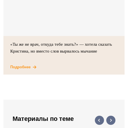
«Ты же не врач, откуда тебе знать?» — хотела сказать
Кристина, но вместо слов вырвалось мычание
Подробнее
Материалы по теме