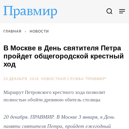
ГЛАВНАЯ
НОВОСТИ
В Москве в День святителя Петра
пройдет общегородской крестный
ход
20 ДЕКАБРЯ, 2016.
НОВОСТНАЯ СЛУЖБА "ПРАВМИР"
Маршрут Петровского крестного хода позволит
полностью обойти древнюю обитель столицы
20 декабря. ПРАВМИР. В Москве 3 января, в День
памяти святителя Петра, пройдет ежегодный