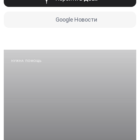
Google Новости
НУЖНА ПОМОЩЬ