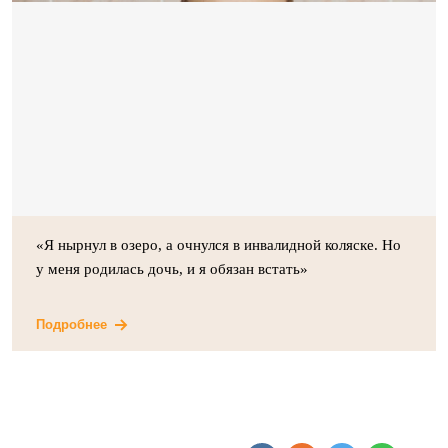
«Я нырнул в озеро, а очнулся в инвалидной коляске. Но
у меня родилась дочь, и я обязан встать»
Подробнее