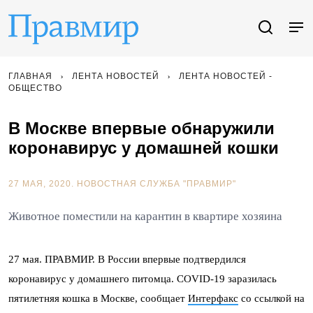
ГЛАВНАЯ
ЛЕНТА НОВОСТЕЙ
ЛЕНТА НОВОСТЕЙ -
ОБЩЕСТВО
В Москве впервые обнаружили
коронавирус у домашней кошки
27 МАЯ, 2020.
НОВОСТНАЯ СЛУЖБА "ПРАВМИР"
Животное поместили на карантин в квартире хозяина
27 мая. ПРАВМИР. В России впервые подтвердился
коронавирус у домашнего питомца. COVID-19 заразилась
пятилетняя кошка в Москве, сообщает
Интерфакс
со ссылкой на