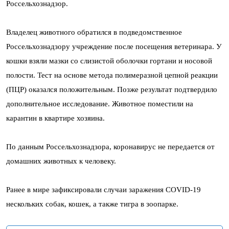
Россельхознадзор.
Владелец животного обратился в подведомственное
Россельхознадзору учреждение после посещения ветеринара. У
кошки взяли мазки со слизистой оболочки гортани и носовой
полости. Тест на основе метода полимеразной цепной реакции
(ПЦР) оказался положительным. Позже результат подтвердило
дополнительное исследование. Животное поместили на
карантин в квартире хозяина.
По данным Россельхознадзора, коронавирус не передается от
домашних животных к человеку.
Ранее в мире зафиксировали случаи заражения COVID-19
нескольких собак, кошек, а также тигра в зоопарке.