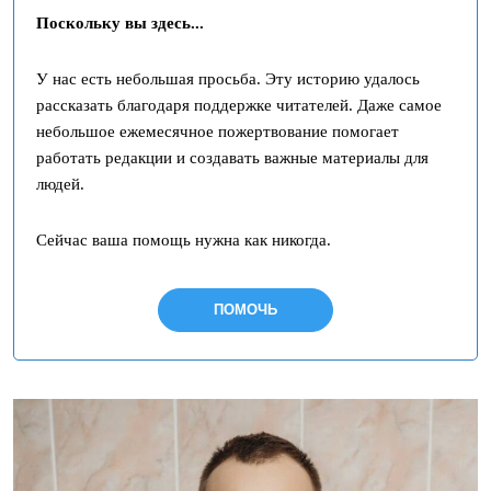
Поскольку вы здесь...
У нас есть небольшая просьба. Эту историю удалось
рассказать благодаря поддержке читателей. Даже самое
небольшое ежемесячное пожертвование помогает
работать редакции и создавать важные материалы для
людей.
Сейчас ваша помощь нужна как никогда.
ПОМОЧЬ