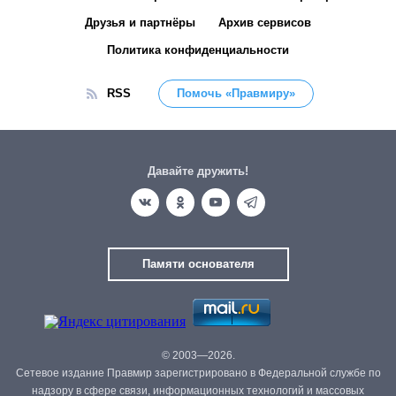
Друзья и партнёры
Архив сервисов
Политика конфиденциальности
RSS
Помочь «Правмиру»
Давайте дружить!
Памяти основателя
© 2003—2026.
Сетевое издание Правмир зарегистрировано в Федеральной службе по
надзору в сфере связи, информационных технологий и массовых