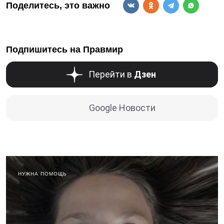
Поделитесь, это важно
Подпишитесь на Правмир
Перейти в
Дзен
Google Новости
НУЖНА ПОМОЩЬ