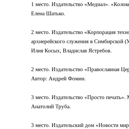
1 место. Издательство «Медиал». «Колок
Елена Шатько.
2 место. Издательство «Корпорация техн
архиерейского служения в Симбирской (
Илия Косых, Владислав Ястребов.
2 место. Издательство «Православная Це
Автор: Андрей Фомин.
3 место. Издательство «Просто печать».
Анатолий Труба.
3 место. Издательский дом «Новости мир