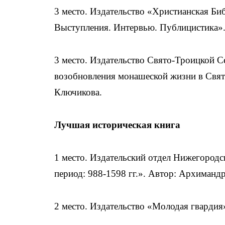
3 место. Издательство «Христианская Б
Выступления. Интервью. Публицистика»
3 место. Издательство Свято-Троицкой С
возобновления монашеской жизни в Свят
Ключикова.
Лучшая историческая книга
1 место. Издательский отдел Нижегород
период: 988-1598 гг.». Автор: Архиманд
2 место. Издательство «Молодая гвардия