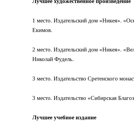
Лучшее художественное произведение
1 место. Издательский дом «Никея». «Осе
Екимов.
2 место. Издательский дом «Никея». «Ве
Николай Фудель.
3 место. Издательство Сретенского монас
3 место. Издательство «Сибирская Благоз
Лучшее учебное издание