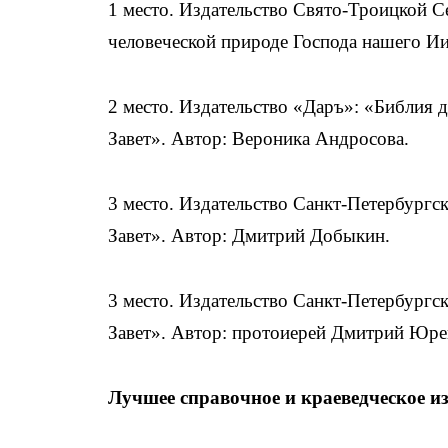
1 место. Издательство Свято-Троицкой Се
человеческой природе Господа нашего И
2 место. Издательство «Даръ»: «Библия д
Завет». Автор: Вероника Андросова.
3 место. Издательство Санкт-Петербургс
Завет». Автор: Дмитрий Добыкин.
3 место. Издательство Санкт-Петербургс
Завет». Автор: протоиерей Дмитрий Юре
Лучшее справочное и краеведческое и