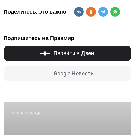
Поделитесь, это важно
Подпишитесь на Правмир
Перейти в
Дзен
Google Новости
НУЖНА ПОМОЩЬ