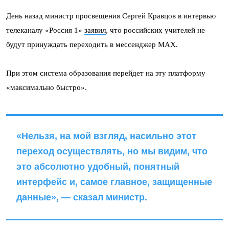
День назад министр просвещения Сергей Кравцов в интервью
телеканалу «Россия 1»
заявил
, что российских учителей не
будут принуждать переходить в мессенджер MAX.
При этом система образования перейдет на эту платформу
«максимально быстро».
«Нельзя, на мой взгляд, насильно этот
переход осуществлять, но мы видим, что
это абсолютно удобный, понятный
интерфейс и, самое главное, защищенные
данные», — сказал министр.