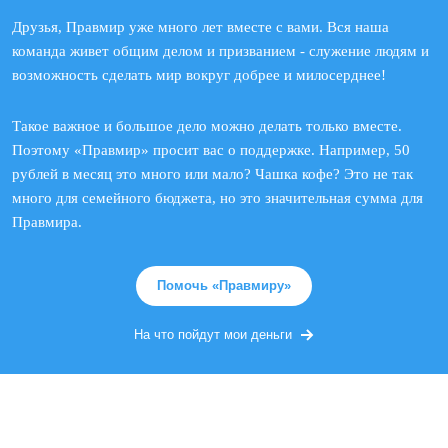
Друзья, Правмир уже много лет вместе с вами. Вся наша
команда живет общим делом и призванием - служение людям и
возможность сделать мир вокруг добрее и милосерднее!
Такое важное и большое дело можно делать только вместе.
Поэтому «Правмир» просит вас о поддержке. Например, 50
рублей в месяц это много или мало? Чашка кофе? Это не так
много для семейного бюджета, но это значительная сумма для
Правмира.
Помочь «Правмиру»
На что пойдут мои деньги