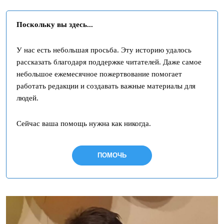
Поскольку вы здесь...
У нас есть небольшая просьба. Эту историю удалось
рассказать благодаря поддержке читателей. Даже самое
небольшое ежемесячное пожертвование помогает
работать редакции и создавать важные материалы для
людей.
Сейчас ваша помощь нужна как никогда.
ПОМОЧЬ