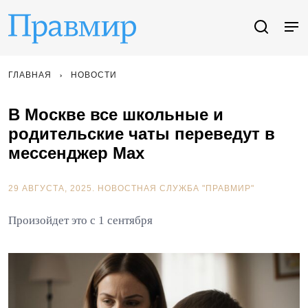
ГЛАВНАЯ
НОВОСТИ
В Москве все школьные и
родительские чаты переведут в
мессенджер Max
29 АВГУСТА, 2025.
НОВОСТНАЯ СЛУЖБА "ПРАВМИР"
Произойдет это с 1 сентября