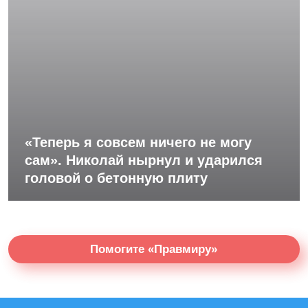
«Теперь я совсем ничего не могу
сам». Николай нырнул и ударился
головой о бетонную плиту
Помогите «Правмиру»