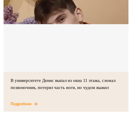
В университете Денис выпал из окна 11 этажа, сломал
позвоночник, потерял часть ноги, но чудом выжил
Подробнее