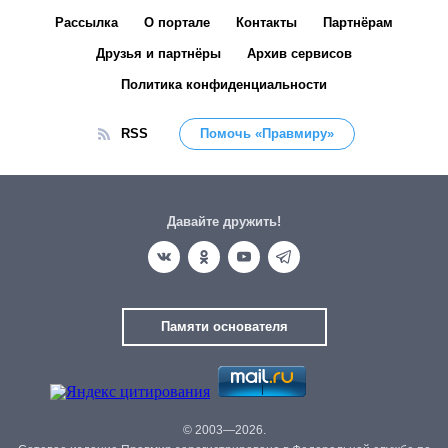
Рассылка
О портале
Контакты
Партнёрам
Друзья и партнёры
Архив сервисов
Политика конфиденциальности
RSS
Помочь «Правмиру»
Давайте дружить!
Памяти основателя
© 2003—2026.