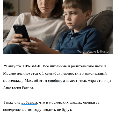
Фото: Stable Diffusion
29 августа. ПРАВМИР. Все школьные и родительские чаты в
Москве планируется с 1 сентября перевести в национальный
мессенджер Max, об этом
сообщила
заместитель мэра столицы
Анастасия Ракова.
Также она
добавила
, что в московских школах оценки за
поведение в этом году вводить не будут.