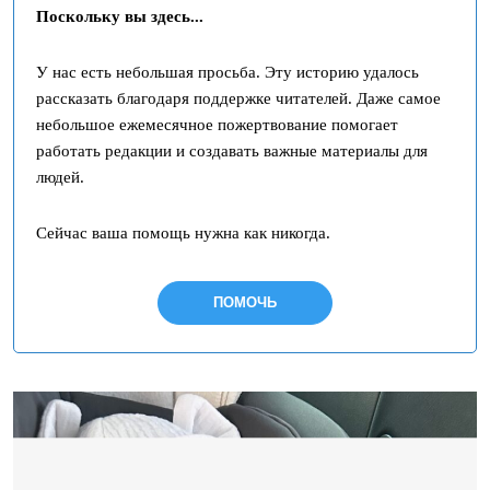
Поскольку вы здесь...
У нас есть небольшая просьба. Эту историю удалось
рассказать благодаря поддержке читателей. Даже самое
небольшое ежемесячное пожертвование помогает
работать редакции и создавать важные материалы для
людей.
Сейчас ваша помощь нужна как никогда.
ПОМОЧЬ