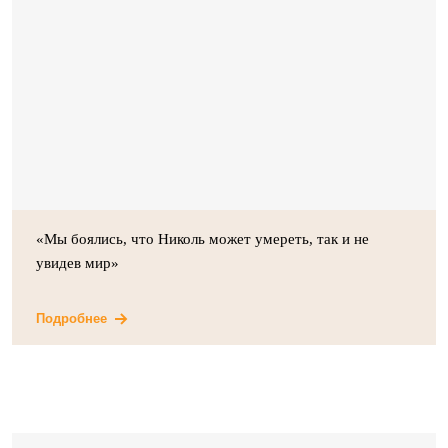
«Мы боялись, что Николь может умереть, так и не
увидев мир»
Подробнее