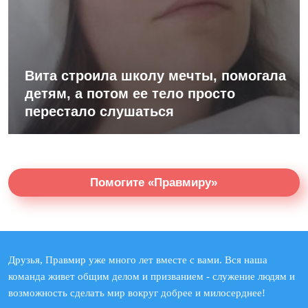
Вита строила школу мечты, помогала
детям, а потом ее тело просто
перестало слушаться
Помогите «Правмиру»
Друзья, Правмир уже много лет вместе с вами. Вся наша
команда живет общим делом и призванием - служение людям и
возможность сделать мир вокруг добрее и милосерднее!