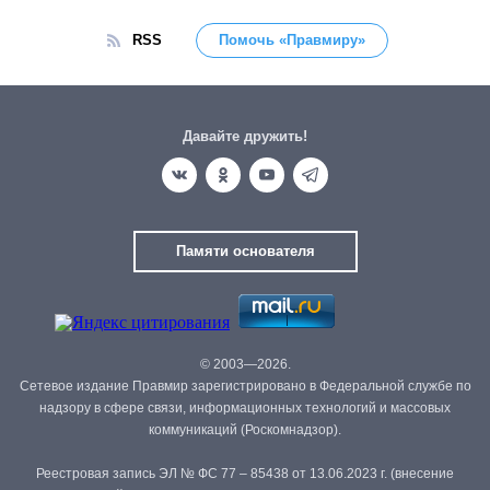
RSS
Помочь «Правмиру»
Давайте дружить!
Памяти основателя
© 2003—2026.
Сетевое издание Правмир зарегистрировано в Федеральной службе по
надзору в сфере связи, информационных технологий и массовых
коммуникаций (Роскомнадзор).
Реестровая запись ЭЛ № ФС 77 – 85438 от 13.06.2023 г. (внесение