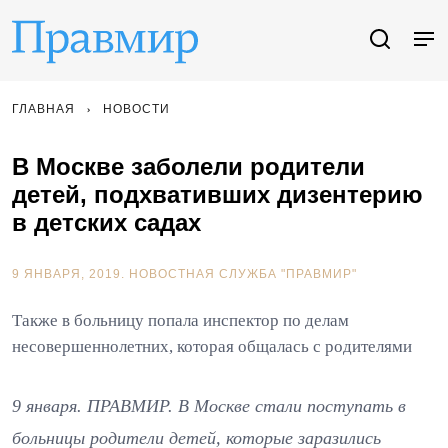
ГЛАВНАЯ
НОВОСТИ
В Москве заболели родители
детей, подхвативших дизентерию
в детских садах
9 ЯНВАРЯ, 2019.
НОВОСТНАЯ СЛУЖБА "ПРАВМИР"
Также в больницу попала инспектор по делам
несовершеннолетних, которая общалась с родителями
9 января. ПРАВМИР. В Москве стали поступать в
больницы родители детей, которые заразились