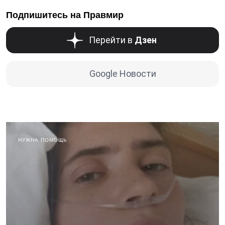
Подпишитесь на Правмир
Перейти в
Дзен
Google Новости
НУЖНА ПОМОЩЬ