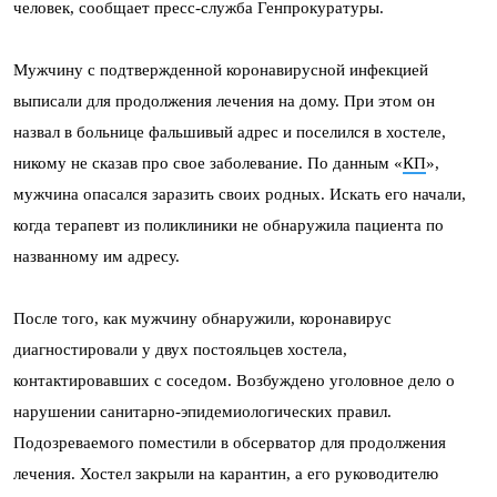
человек, сообщает пресс-служба Генпрокуратуры.
Мужчину с подтвержденной коронавирусной инфекцией
выписали для продолжения лечения на дому. При этом он
назвал в больнице фальшивый адрес и поселился в хостеле,
никому не сказав про свое заболевание. По данным «
КП
»,
мужчина опасался заразить своих родных. Искать его начали,
когда терапевт из поликлиники не обнаружила пациента по
названному им адресу.
После того, как мужчину обнаружили, коронавирус
диагностировали у двух постояльцев хостела,
контактировавших с соседом. Возбуждено уголовное дело о
нарушении санитарно-эпидемиологических правил.
Подозреваемого поместили в обсерватор для продолжения
лечения. Хостел закрыли на карантин, а его руководителю