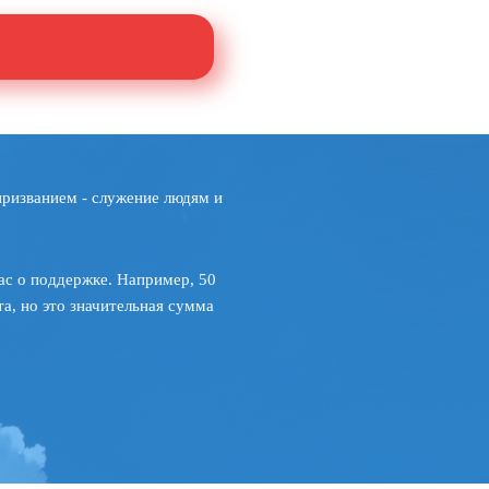
призванием - служение людям и
ас о поддержке. Например, 50
а, но это значительная сумма