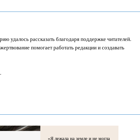
орию удалось рассказать благодаря поддержке читателей.
ертвование помогает работать редакции и создавать
.
«Я лежала на земле и не могла