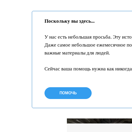
Поскольку вы здесь...
У нас есть небольшая просьба. Эту ист
Даже самое небольшое ежемесячное пож
важные материалы для людей.
Сейчас ваша помощь нужна как никогда
ПОМОЧЬ