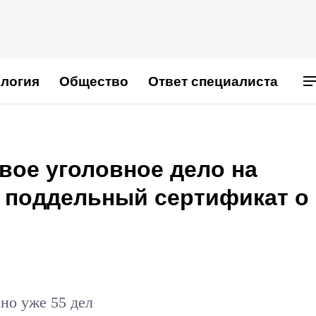
логия
Общество
Ответ специалиста
вое уголовное дело на
о поддельный сертификат о
но уже 55 дел