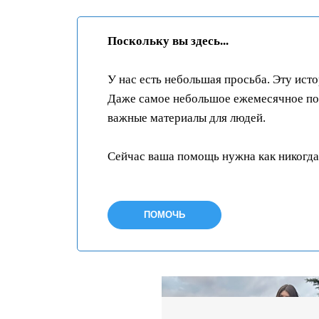
Поскольку вы здесь...
У нас есть небольшая просьба. Эту ист
Даже самое небольшое ежемесячное пож
важные материалы для людей.
Сейчас ваша помощь нужна как никогда
ПОМОЧЬ