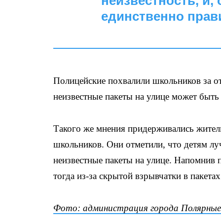
неизвестность, и,
единственно прав
Полицейские похвалили школьников за от
неизвестные пакеты на улице может быть
Такого же мнения придерживались жители
школьников. Они отметили, что детям лу
неизвестные пакеты на улице. Напомнив 
тогда из-за скрытой взрывчатки в пакетах
Фото: администрация города Полярные