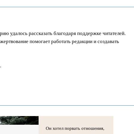
орию удалось рассказать благодаря поддержке читателей.
ертвование помогает работать редакции и создавать
.
Он хотел порвать отношения,