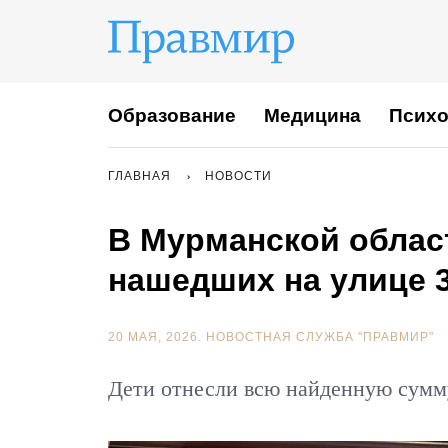
Образование
Медицина
Психо
ГЛАВНАЯ
НОВОСТИ
В Мурманской облас
нашедших на улице 
20 МАЯ, 2026.
НОВОСТНАЯ СЛУЖБА "ПРАВМИР"
Дети отнесли всю найденную сумм