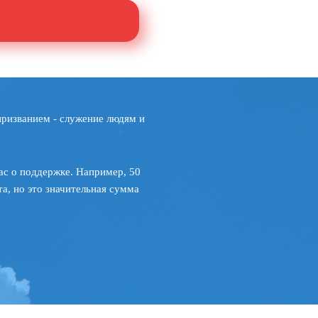
призванием - служение людям и
ас о поддержке. Например, 50
а, но это значительная сумма