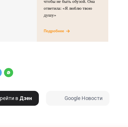
чтобы не быть обузой. Она
ответила: «Я люблю твою
душу»
Подробнее
рейти в
Дзен
Google Новости