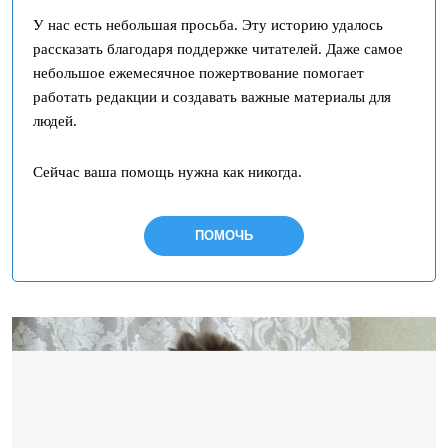
У нас есть небольшая просьба. Эту историю удалось
рассказать благодаря поддержке читателей. Даже самое
небольшое ежемесячное пожертвование помогает
работать редакции и создавать важные материалы для
людей.
Сейчас ваша помощь нужна как никогда.
ПОМОЧЬ