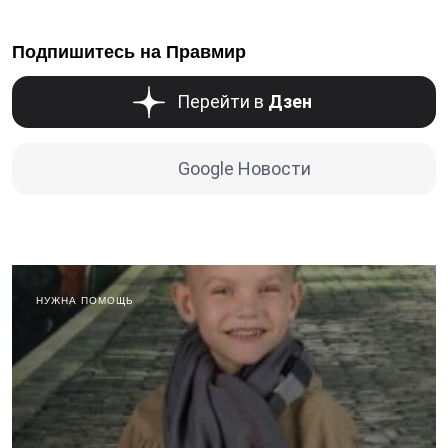
Подпишитесь на Правмир
Перейти в
Дзен
Google Новости
НУЖНА ПОМОЩЬ