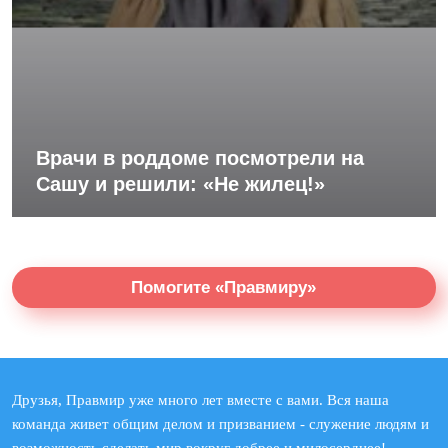
Врачи в роддоме посмотрели на
Сашу и решили: «Не жилец!»
Помогите «Правмиру»
Друзья, Правмир уже много лет вместе с вами. Вся наша
команда живет общим делом и призванием - служение людям и