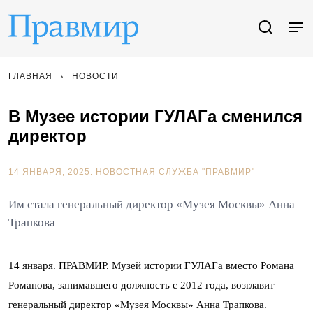
ГЛАВНАЯ
НОВОСТИ
В Музее истории ГУЛАГа сменился
директор
14 ЯНВАРЯ, 2025.
НОВОСТНАЯ СЛУЖБА "ПРАВМИР"
Им стала генеральный директор «Музея Москвы» Анна
Трапкова
14 января. ПРАВМИР. Музей истории ГУЛАГа вместо Романа
Романова, занимавшего должность с 2012 года, возглавит
генеральный директор «Музея Москвы» Анна Трапкова.