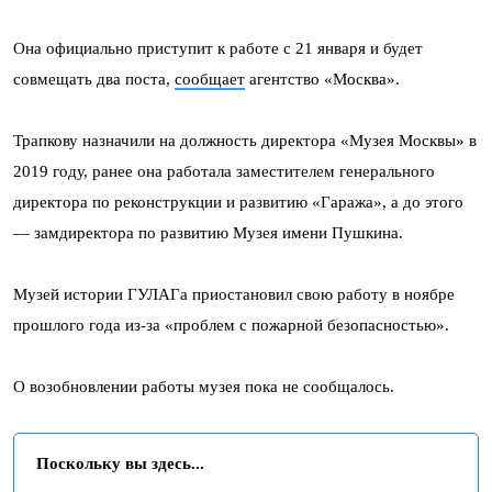
Она официально приступит к работе с 21 января и будет
совмещать два поста,
сообщает
агентство «Москва».
Трапкову назначили на должность директора «Музея Москвы» в
2019 году, ранее она работала заместителем генерального
директора по реконструкции и развитию «Гаража», а до этого
— замдиректора по развитию Музея имени Пушкина.
Музей истории ГУЛАГа приостановил свою работу в ноябре
прошлого года из-за «проблем с пожарной безопасностью».
О возобновлении работы музея пока не сообщалось.
Поскольку вы здесь...