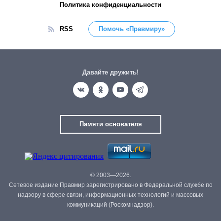
Политика конфиденциальности
RSS
Помочь «Правмиру»
Давайте дружить!
Памяти основателя
© 2003—2026.
Сетевое издание Правмир зарегистрировано в Федеральной службе по
надзору в сфере связи, информационных технологий и массовых
коммуникаций (Роскомнадзор).