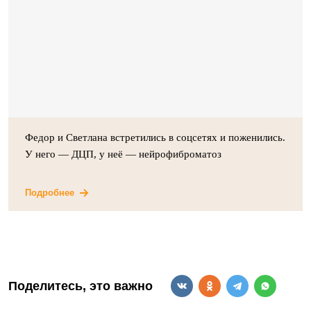
Федор и Светлана встретились в соцсетях и поженились.
У него — ДЦП, у неё — нейрофиброматоз
Подробнее
Поделитесь, это важно