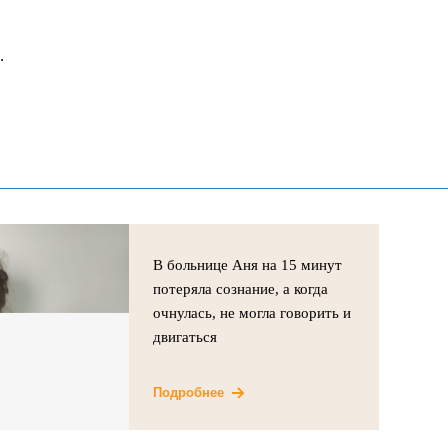
.
В больнице Аня на 15 минут
потеряла сознание, а когда
очнулась, не могла говорить и
двигаться
Подробнее