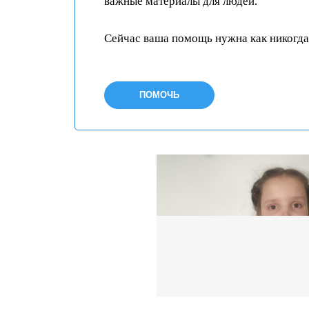
важные материалы для людей.
Сейчас ваша помощь нужна как никогда
ПОМОЧЬ