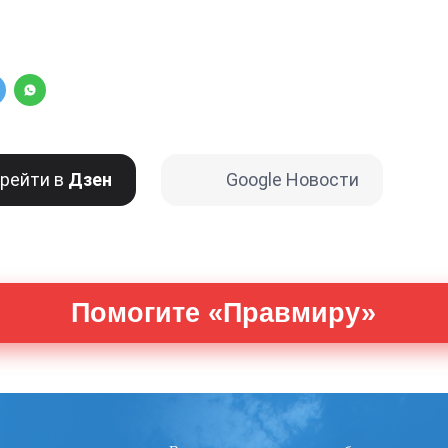
рейти в
Дзен
Google Новости
Помогите «Правмиру»