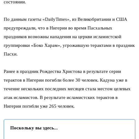
состоянии.
По данным газеты «DailyTimes», из Великобритании и США
предупреждали, что в Нигерии во время Пасхальных
праздников возможны нападения на церкви исламистской
группировки «Боко Харам», угрожавшую терактами в праздник
Пасхи.
Ранее в праздник Рождества Христова в результате серии
терактов в Нигерии погибли более 30 человек. Кадуна уже в
течение нескольких последних месяцев стала местом целевых
атак исламистов. В результате исламистских терактов в
Нигерии погибли уже 265 человек.
Поскольку вы здесь...