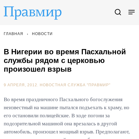
ГЛАВНАЯ
НОВОСТИ
В Нигерии во время Пасхальной
службы рядом с церковью
произошел взрыв
9 АПРЕЛЯ, 2012.
НОВОСТНАЯ СЛУЖБА "ПРАВМИР"
Во время праздничного Пасхального богослужения
неизвестный на машине пытался подъехать к храму, но
его остановили полицейские. В ходе погони за
подозрительной машиной она врезалась в другой
автомобиль, произошел мощный взрыв. Предполагают,