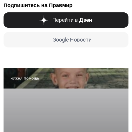
Подпишитесь на Правмир
Перейти в
Дзен
Google Новости
НУЖНА ПОМОЩЬ