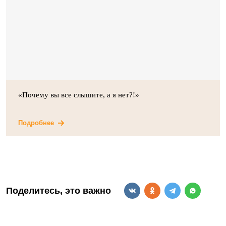
«Почему вы все слышите, а я нет?!»
Подробнее
Поделитесь, это важно