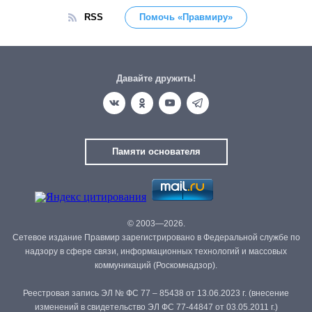
RSS
Помочь «Правмиру»
Давайте дружить!
Памяти основателя
© 2003—2026.
Сетевое издание Правмир зарегистрировано в Федеральной службе по
надзору в сфере связи, информационных технологий и массовых
коммуникаций (Роскомнадзор).
Реестровая запись ЭЛ № ФС 77 – 85438 от 13.06.2023 г. (внесение
изменений в свидетельство ЭЛ ФС 77-44847 от 03.05.2011 г.)