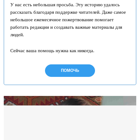
У нас есть небольшая просьба. Эту историю удалось
рассказать благодаря поддержке читателей. Даже самое
небольшое ежемесячное пожертвование помогает
работать редакции и создавать важные материалы для
людей.
Сейчас ваша помощь нужна как никогда.
ПОМОЧЬ