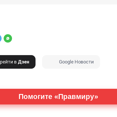
рейти в
Дзен
Google Новости
Помогите «Правмиру»