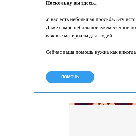
Поскольку вы здесь...
У нас есть небольшая просьба. Эту ист
Даже самое небольшое ежемесячное пож
важные материалы для людей.
Сейчас ваша помощь нужна как никогда
ПОМОЧЬ