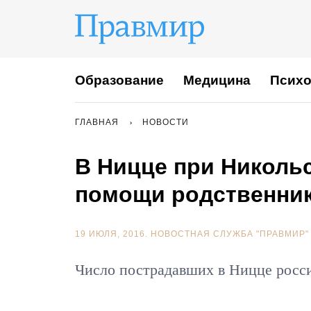
Образование
Медицина
Психо
ГЛАВНАЯ
НОВОСТИ
В Ницце при Николь
помощи родственник
19 ИЮЛЯ, 2016.
НОВОСТНАЯ СЛУЖБА "ПРАВМИР"
Число пострадавших в Ницце росси