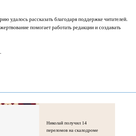
орию удалось рассказать благодаря поддержке читателей.
ертвование помогает работать редакции и создавать
.
Николай получил 14
переломов на скалодроме