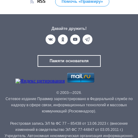
RSS
Помочь «Правмиру»
Давайте дружить!
Памяти основателя
© 2003—2026.
Сетевое издание Правмир зарегистрировано в Федеральной службе по
надзору в сфере связи, информационных технологий и массовых
коммуникаций (Роскомнадзор).
Реестровая запись ЭЛ № ФС 77 – 85438 от 13.06.2023 г. (внесение
изменений в свидетельство ЭЛ ФС 77-44847 от 03.05.2011 г.)
Учредитель: Автономная некоммерческая организация информационно-