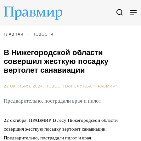
ГЛАВНАЯ
НОВОСТИ
В Нижегородской области
совершил жесткую посадку
вертолет санавиации
22 ОКТЯБРЯ, 2024.
НОВОСТНАЯ СЛУЖБА "ПРАВМИР"
Предварительно, пострадали врач и пилот
22 октября. ПРАВМИР. В лесу Нижегородской области
совершил жесткую посадку вертолет санавиации.
Предварительно, пострадали пилот и врач.