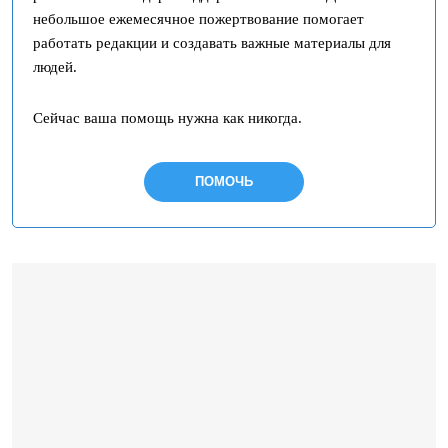
небольшое ежемесячное пожертвование помогает
работать редакции и создавать важные материалы для
людей.
Сейчас ваша помощь нужна как никогда.
ПОМОЧЬ