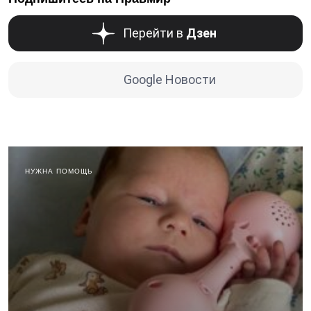
Перейти в
Дзен
Google Новости
НУЖНА ПОМОЩЬ