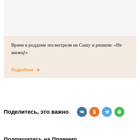
Врачи в роддоме посмотрели на Сашу и решили: «Не
жилец!»
Подробнее
Поделитесь, это важно
Подпишитесь на Правмир