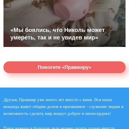
«Мы боялись, что Николь может
умереть, так и не увидев мир»
Помогите «Правмиру»
Друзья, Правмир уже много лет вместе с вами. Вся наша
команда живет общим делом и призванием - служение людям и
возможность сделать мир вокруг добрее и милосерднее!
Такое важное и большое дело можно делать только вместе.