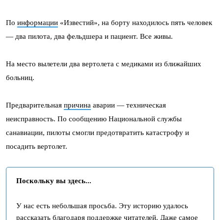
По
информации
«Известий», на борту находилось пять человек
— два пилота, два фельдшера и пациент. Все живы.
На место вылетели два вертолета с медиками из ближайших
больниц.
Предварительная
причина
аварии — техническая
неисправность. По сообщению Национальной службы
санавиации, пилоты смогли предотвратить катастрофу и
посадить вертолет.
Поскольку вы здесь...
У нас есть небольшая просьба. Эту историю удалось
рассказать благодаря поддержке читателей. Даже самое