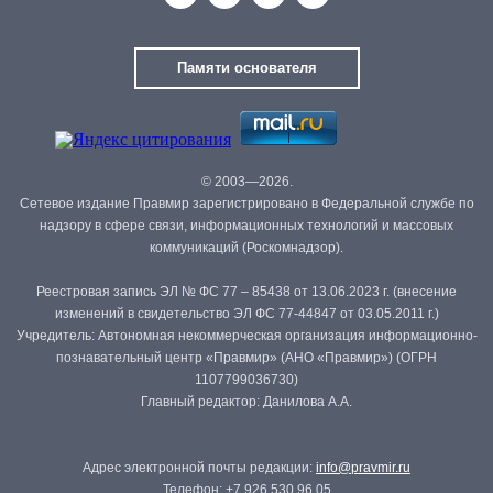
Памяти основателя
© 2003—2026.
Сетевое издание Правмир зарегистрировано в Федеральной службе по
надзору в сфере связи, информационных технологий и массовых
коммуникаций (Роскомнадзор).
Реестровая запись ЭЛ № ФС 77 – 85438 от 13.06.2023 г. (внесение
изменений в свидетельство ЭЛ ФС 77-44847 от 03.05.2011 г.)
Учредитель: Автономная некоммерческая организация информационно-
познавательный центр «Правмир» (АНО «Правмир») (ОГРН
1107799036730)
Главный редактор: Данилова А.А.
Адрес электронной почты редакции:
info@pravmir.ru
Телефон: +7 926 530 96 05