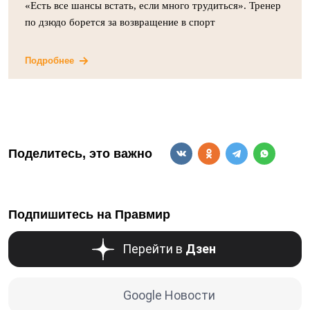
«Есть все шансы встать, если много трудиться». Тренер
по дзюдо борется за возвращение в спорт
Подробнее
Поделитесь, это важно
Подпишитесь на Правмир
Перейти в
Дзен
Google Новости