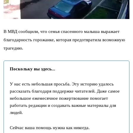
В МВД сообщили, что семья спасенного малыша выражает
благодарность горожанке, которая предотвратила возможную
трагедию.
Поскольку вы здесь...
У нас есть небольшая просьба. Эту историю удалось
рассказать благодаря поддержке читателей. Даже самое
небольшое ежемесячное пожертвование помогает
работать редакции и создавать важные материалы для
людей.
Сейчас ваша помощь нужна как никогда.