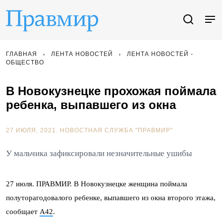
ГЛАВНАЯ
ЛЕНТА НОВОСТЕЙ
ЛЕНТА НОВОСТЕЙ -
ОБЩЕСТВО
В Новокузнецке прохожая поймала
ребенка, выпавшего из окна
27 ИЮЛЯ, 2021.
НОВОСТНАЯ СЛУЖБА "ПРАВМИР"
У мальчика зафиксировали незначительные ушибы
27 июля. ПРАВМИР. В Новокузнецке женщина поймала
полуторагодовалого ребенке, выпавшего из окна второго этажа,
сообщает
А42
.