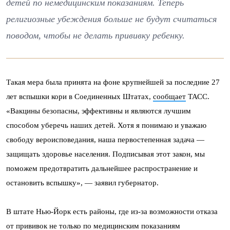
детей по немедицинским показаниям. Теперь
религиозные убеждения больше не будут считаться
поводом, чтобы не делать прививку ребенку.
Такая мера была принята на фоне крупнейшей за последние 27
лет вспышки кори в Соединенных Штатах,
сообщает
ТАСС.
«Вакцины безопасны, эффективны и являются лучшим
способом уберечь наших детей. Хотя я понимаю и уважаю
свободу вероисповедания, наша первостепенная задача —
защищать здоровье населения. Подписывая этот закон, мы
поможем предотвратить дальнейшее распространение и
остановить вспышку», — заявил губернатор.
В штате Нью-Йорк есть районы, где из-за возможности отказа
от прививок не только по медицинским показаниям