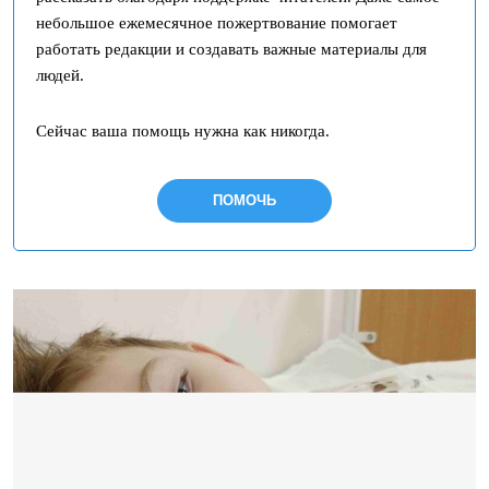
небольшое ежемесячное пожертвование помогает
работать редакции и создавать важные материалы для
людей.
Сейчас ваша помощь нужна как никогда.
ПОМОЧЬ