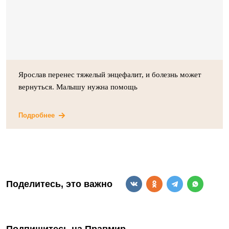
Ярослав перенес тяжелый энцефалит, и болезнь может
вернуться. Малышу нужна помощь
Подробнее
Поделитесь, это важно