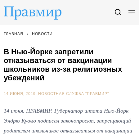
ГЛАВНАЯ
НОВОСТИ
В Нью-Йорке запретили
отказываться от вакцинации
школьников из-за религиозных
убеждений
14 ИЮНЯ, 2019.
НОВОСТНАЯ СЛУЖБА "ПРАВМИР"
14 июня. ПРАВМИР. Губернатор штата Нью-Йорк
Эндрю Куомо подписал законопроект, запрещающий
родителям школьников отказываться от вакцинации