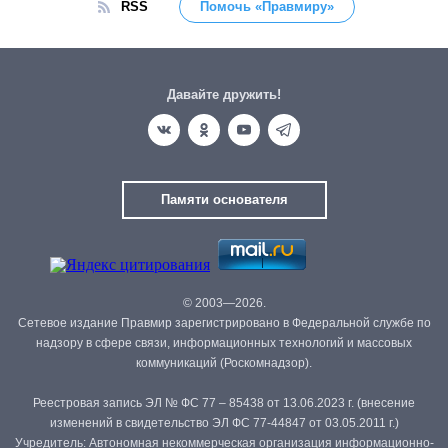
RSS
Помочь «Правмиру»
Давайте дружить!
Памяти основателя
© 2003—2026.
Сетевое издание Правмир зарегистрировано в Федеральной службе по
надзору в сфере связи, информационных технологий и массовых
коммуникаций (Роскомнадзор).
Реестровая запись ЭЛ № ФС 77 – 85438 от 13.06.2023 г. (внесение
изменений в свидетельство ЭЛ ФС 77-44847 от 03.05.2011 г.)
Учредитель: Автономная некоммерческая организация информационно-