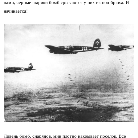
нами, черные шарики бомб срываются у них из-под брюха. И
начинается!
Ливень бомб, снарядов, мин плотно накрывает поселок. Все