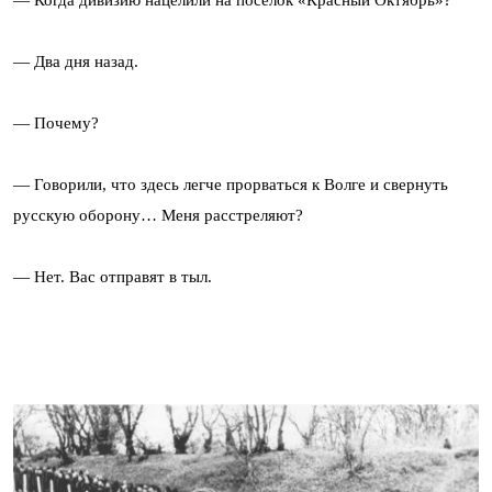
— Два дня назад.
— Почему?
— Говорили, что здесь легче прорваться к Волге и свернуть
русскую оборону… Меня расстреляют?
— Нет. Вас отправят в тыл.