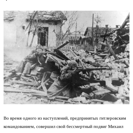
Во время одного из наступлений, предпринятых гитлеровским
командованием, совершил свой бессмертный подвиг Михаил