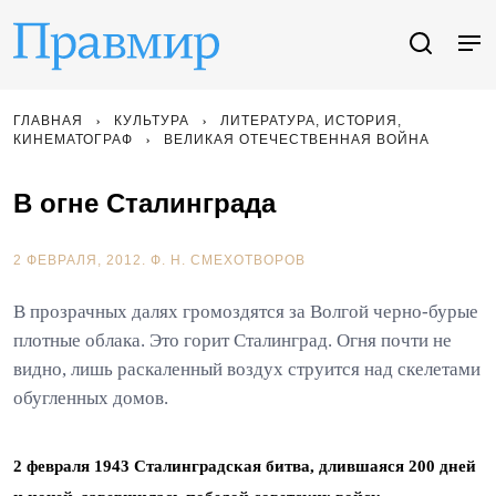
ГЛАВНАЯ
КУЛЬТУРА
ЛИТЕРАТУРА, ИСТОРИЯ,
КИНЕМАТОГРАФ
ВЕЛИКАЯ ОТЕЧЕСТВЕННАЯ ВОЙНА
В огне Сталинграда
2 ФЕВРАЛЯ, 2012.
Ф. Н. СМЕХОТВОРОВ
В прозрачных далях громоздятся за Волгой черно-бурые
плотные облака. Это горит Сталинград. Огня почти не
видно, лишь раскаленный воздух струится над скелетами
обугленных домов.
2 февраля 1943 Сталинградская битва, длившаяся 200 дней