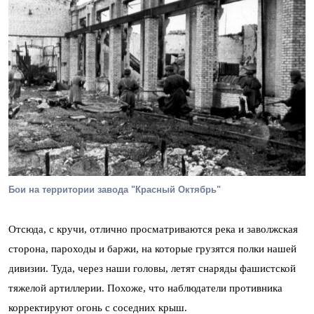
Бои на территории завода "Красный Октябрь"
Отсюда, с кручи, отлично просматриваются река и заволжская
сторона, пароходы и баржи, на которые грузятся полки нашей
дивизии. Туда, через наши головы, летят снаряды фашистской
тяжелой артиллерии. Похоже, что наблюдатели противника
корректируют огонь с соседних крыш.