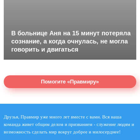
В больнице Аня на 15 минут потеряла
сознание, а когда очнулась, не могла
говорить и двигаться
Помогите «Правмиру»
Друзья, Правмир уже много лет вместе с вами. Вся наша
команда живет общим делом и призванием - служение людям и
возможность сделать мир вокруг добрее и милосерднее!