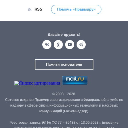
RSS
Помочь «Правмиру»
Давайте дружить!
Памяти основателя
© 2003—2026.
Сетевое издание Правмир зарегистрировано в Федеральной службе по
надзору в сфере связи, информационных технологий и массовых
коммуникаций (Роскомнадзор).
Реестровая запись ЭЛ № ФС 77 – 85438 от 13.06.2023 г. (внесение