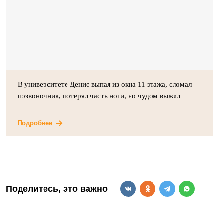
В университете Денис выпал из окна 11 этажа, сломал
позвоночник, потерял часть ноги, но чудом выжил
Подробнее
Поделитесь, это важно