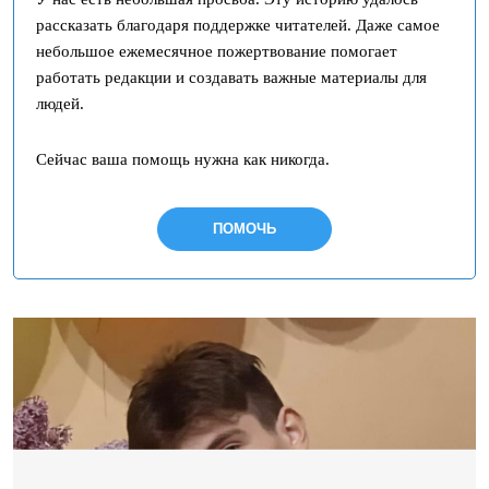
рассказать благодаря поддержке читателей. Даже самое
небольшое ежемесячное пожертвование помогает
работать редакции и создавать важные материалы для
людей.
Сейчас ваша помощь нужна как никогда.
ПОМОЧЬ