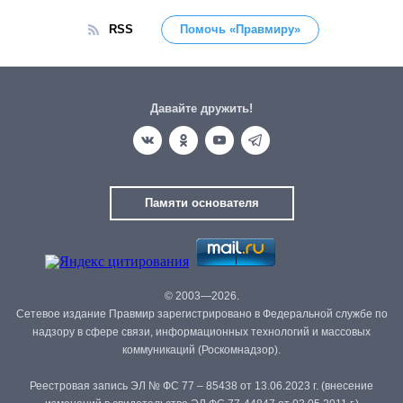
RSS
Помочь «Правмиру»
Давайте дружить!
Памяти основателя
© 2003—2026.
Сетевое издание Правмир зарегистрировано в Федеральной службе по
надзору в сфере связи, информационных технологий и массовых
коммуникаций (Роскомнадзор).
Реестровая запись ЭЛ № ФС 77 – 85438 от 13.06.2023 г. (внесение