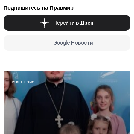
Подпишитесь на Правмир
Перейти в
Дзен
Google Новости
НУЖНА ПОМОЩЬ