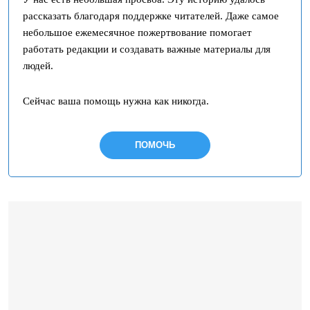
рассказать благодаря поддержке читателей. Даже самое
небольшое ежемесячное пожертвование помогает
работать редакции и создавать важные материалы для
людей.
Сейчас ваша помощь нужна как никогда.
ПОМОЧЬ