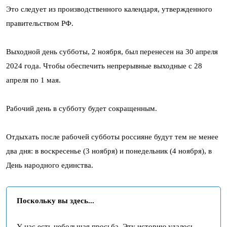
Это следует из производственного календаря, утвержденного
правительством РФ.
Выходной день субботы, 2 ноября, был перенесен на 30 апреля
2024 года. Чтобы обеспечить непрерывные выходные с 28
апреля по 1 мая.
Рабочий день в субботу будет сокращенным.
Отдыхать после рабочей субботы россияне будут тем не менее
два дня: в воскресенье (3 ноября) и понедельник (4 ноября), в
День народного единства.
Поскольку вы здесь...
У нас есть небольшая просьба. Эту историю удалось