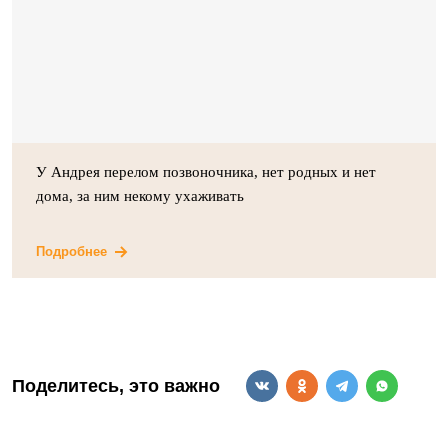
У Андрея перелом позвоночника, нет родных и нет
дома, за ним некому ухаживать
Подробнее
Поделитесь, это важно