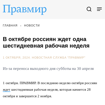
ГЛАВНАЯ
НОВОСТИ
В октябре россиян ждет одна
шестидневная рабочая неделя
1 ОКТЯБРЯ, 2024.
НОВОСТНАЯ СЛУЖБА "ПРАВМИР"
Из-за переноса выходного дня субботы на 30 апреля
1 октября. ПРАВМИР. В последнюю неделю октября россиян
ждет
шестидневная рабочая неделя, которая начнется 28
октября и завершится 2 ноября.