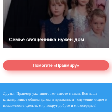
Семье священника нужен дом
Помогите «Правмиру»
Друзья, Правмир уже много лет вместе с вами. Вся наша
команда живет общим делом и призванием - служение людям и
возможность сделать мир вокруг добрее и милосерднее!