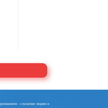
призванием - служение людям и