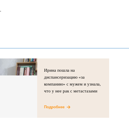
.
Ирина пошла на
диспансеризацию «за
компанию» с мужем и узнала,
что у нее рак с метастазами
Подробнее