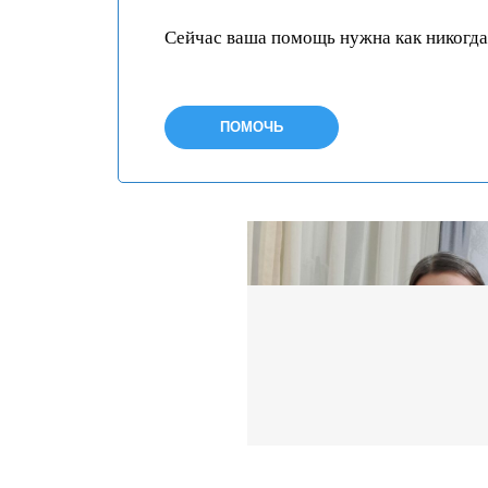
Сейчас ваша помощь нужна как никогда
ПОМОЧЬ