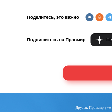
Поделитесь, это важно
Пе
Подпишитесь на Правмир
Друзья, Правмир уже 