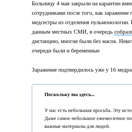
Больницу 4 мая закрыли на карантин вме
сотрудниками после того, как заражение 
медсестры из отделения пульмонологии. 
данным местных СМИ, в очередь
собрал
дистанцию, многие были без масок. Неко
очереди были и беременные
Заражение подтвердилось уже у 16 медра
Поскольку вы здесь...
У нас есть небольшая просьба. Эту ист
Даже самое небольшое ежемесячное пож
важные материалы для людей.