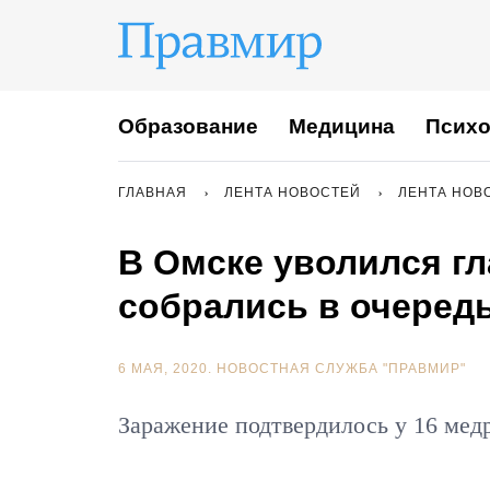
Образование
Медицина
Психо
ГЛАВНАЯ
ЛЕНТА НОВОСТЕЙ
ЛЕНТА НОВ
В Омске уволился гл
собрались в очередь
6 МАЯ, 2020.
НОВОСТНАЯ СЛУЖБА "ПРАВМИР"
Заражение подтвердилось у 16 мед