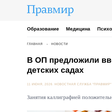
Образование
Медицина
Психо
ГЛАВНАЯ
НОВОСТИ
В ОП предложили вв
детских садах
11 ИЮНЯ, 2026.
НОВОСТНАЯ СЛУЖБА "ПРАВМИР"
Занятия каллиграфией положительн