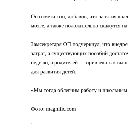
Он отметил он, добавив, что занятия ка
мозге, а также положительно скажутся н
Замсекретаря ОП подчеркнул, что внедре
затрат, а существующих пособий достато
неделю, а родителей — привлекать к вы
для развития детей.
«Мы тогда облегчим работу и школьным 
Фото:
magnific.com