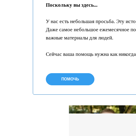
Поскольку вы здесь...
У нас есть небольшая просьба. Эту ист
Даже самое небольшое ежемесячное пож
важные материалы для людей.
Сейчас ваша помощь нужна как никогда
ПОМОЧЬ