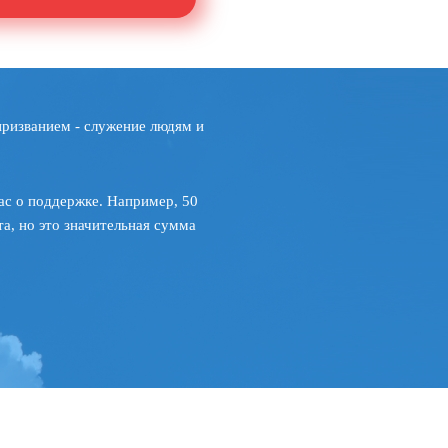
призванием - служение людям и
ас о поддержке. Например, 50
а, но это значительная сумма