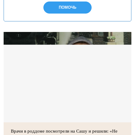
ПОМОЧЬ
Врачи в роддоме посмотрели на Сашу и решили: «Не