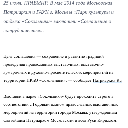
25 июня. ПРАВМИР. В мае 2014 года Московская
Патриархия и ГАУК г. Москвы «Парк культуры и
отдыха «Сокольники» заключили «Соглашение о
сотрудничестве».
Цель соглашения — сохранение и развитие традиций
проведения православных выставочных, выставочно-
ярмарочных и духовно-просветительских мероприятий на
территории ПКиО «Сокольники», — сообщает
Патриархия.Ru
Выставки в парке «Сокольники» будут проходить строго в
соответствии с Годовым планом православных выставочных
мероприятий на территории города Москвы, утвержденным
Святейшим Патриархом Московским и всея Руси Кириллом.