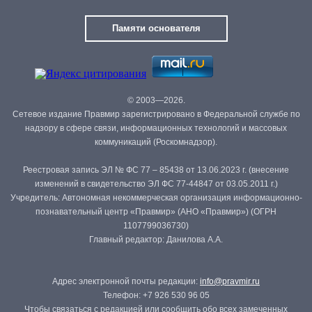
Памяти основателя
© 2003—2026.
Сетевое издание Правмир зарегистрировано в Федеральной службе по
надзору в сфере связи, информационных технологий и массовых
коммуникаций (Роскомнадзор).
Реестровая запись ЭЛ № ФС 77 – 85438 от 13.06.2023 г. (внесение
изменений в свидетельство ЭЛ ФС 77-44847 от 03.05.2011 г.)
Учредитель: Автономная некоммерческая организация информационно-
познавательный центр «Правмир» (АНО «Правмир») (ОГРН
1107799036730)
Главный редактор: Данилова А.А.
Адрес электронной почты редакции:
info@pravmir.ru
Телефон: +7 926 530 96 05
Чтобы связаться с редакцией или сообщить обо всех замеченных