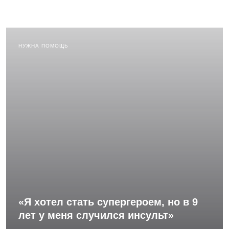
НУЖНА ПОМОЩЬ
«Я хотел стать супергероем, но в 9
лет у меня случился инсульт»