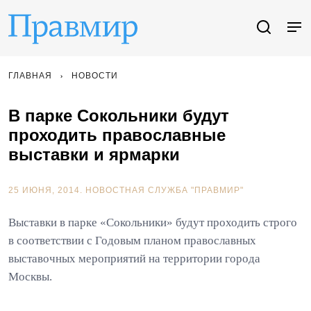
ГЛАВНАЯ
НОВОСТИ
В парке Сокольники будут
проходить православные
выставки и ярмарки
25 ИЮНЯ, 2014.
НОВОСТНАЯ СЛУЖБА "ПРАВМИР"
Выставки в парке «Сокольники» будут проходить строго
в соответствии с Годовым планом православных
выставочных мероприятий на территории города
Москвы.