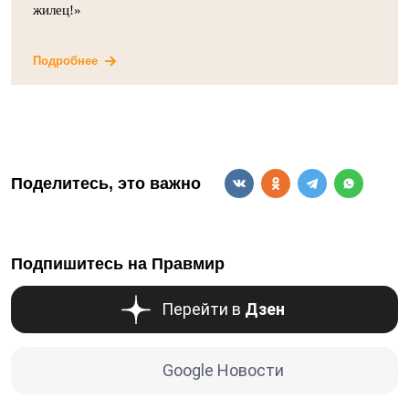
жилец!»
Подробнее
Поделитесь, это важно
Подпишитесь на Правмир
Перейти в
Дзен
Google Новости