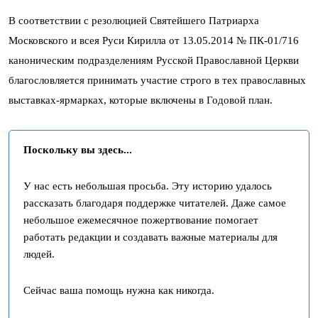
В соответствии с резолюцией Святейшего Патриарха
Московского и всея Руси Кирилла от 13.05.2014 № ПК-01/716
каноническим подразделениям Русской Православной Церкви
благословляется принимать участие строго в тех православных
выставках-ярмарках, которые включены в Годовой план.
Поскольку вы здесь...
У нас есть небольшая просьба. Эту историю удалось
рассказать благодаря поддержке читателей. Даже самое
небольшое ежемесячное пожертвование помогает
работать редакции и создавать важные материалы для
людей.
Сейчас ваша помощь нужна как никогда.