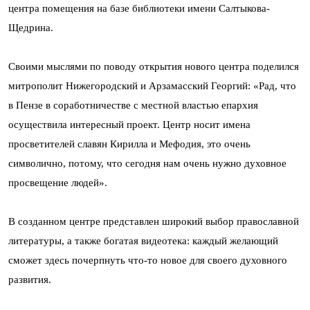
центра помещения на базе библиотеки имени Салтыкова-
Щедрина.
Своими мыслями по поводу открытия нового центра поделился
митрополит Нижегородский и Арзамасский Георгий: «Рад, что
в Пензе в соработничестве с местной властью епархия
осуществила интересный проект. Центр носит имена
просветителей славян Кирилла и Мефодия, это очень
символично, потому, что сегодня нам очень нужно духовное
просвещение людей».
В созданном центре представлен широкий выбор православной
литературы, а также богатая видеотека: каждый желающий
сможет здесь почерпнуть что-то новое для своего духовного
развития.