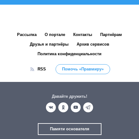
Рассылка
О портале
Контакты
Партнёрам
Друзья и партнёры
Архив сервисов
Политика конфиденциальности
RSS
Помочь «Правмиру»
Давайте дружить!
Памяти основателя