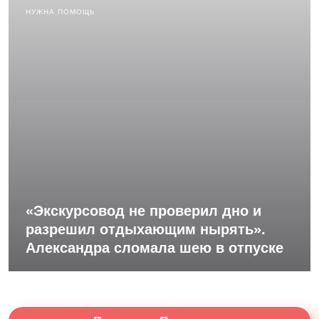
НУЖНА ПОМОЩЬ
«Экскурсовод не проверил дно и
разрешил отдыхающим нырять».
Александра сломала шею в отпуске