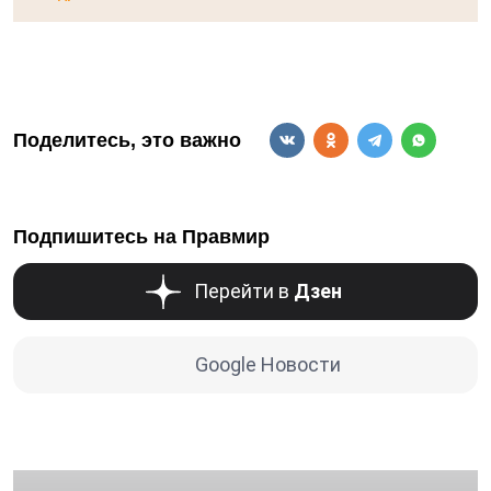
Поделитесь, это важно
Подпишитесь на Правмир
Перейти в
Дзен
Google Новости