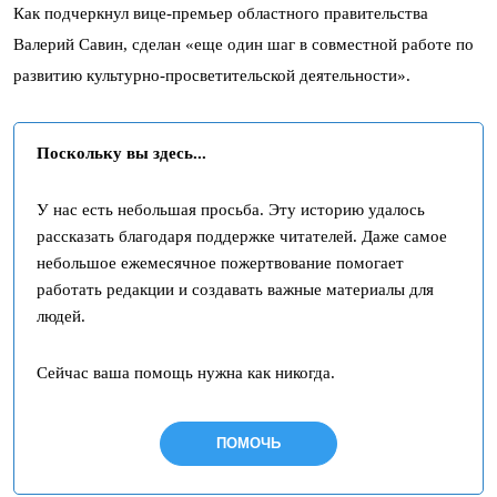
Как подчеркнул вице-премьер областного правительства
Валерий Савин, сделан «еще один шаг в совместной работе по
развитию культурно-просветительской деятельности».
Поскольку вы здесь...
У нас есть небольшая просьба. Эту историю удалось
рассказать благодаря поддержке читателей. Даже самое
небольшое ежемесячное пожертвование помогает
работать редакции и создавать важные материалы для
людей.
Сейчас ваша помощь нужна как никогда.
ПОМОЧЬ