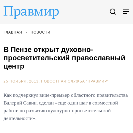
ГЛАВНАЯ
НОВОСТИ
В Пензе открыт духовно-
просветительский православный
центр
25 НОЯБРЯ, 2013.
НОВОСТНАЯ СЛУЖБА "ПРАВМИР"
Как подчеркнул вице-премьер областного правительства
Валерий Савин, сделан «еще один шаг в совместной
работе по развитию культурно-просветительской
деятельности».