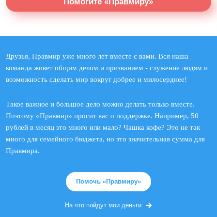
Помогите «Правмиру»
Друзья, Правмир уже много лет вместе с вами. Вся наша
команда живет общим делом и призванием - служение людям и
возможность сделать мир вокруг добрее и милосерднее!
Такое важное и большое дело можно делать только вместе.
Поэтому «Правмир» просит вас о поддержке. Например, 50
рублей в месяц это много или мало? Чашка кофе? Это не так
много для семейного бюджета, но это значительная сумма для
Правмира.
Помочь «Правмиру»
На что пойдут мои деньги