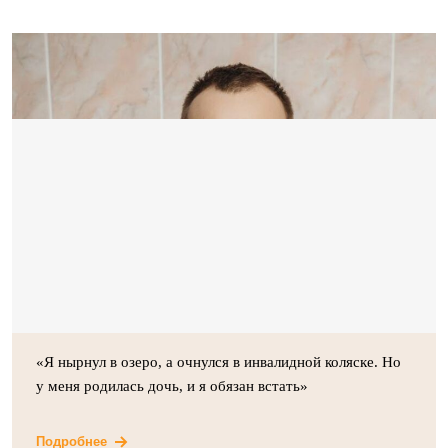
«Я нырнул в озеро, а очнулся в инвалидной коляске. Но
у меня родилась дочь, и я обязан встать»
Подробнее