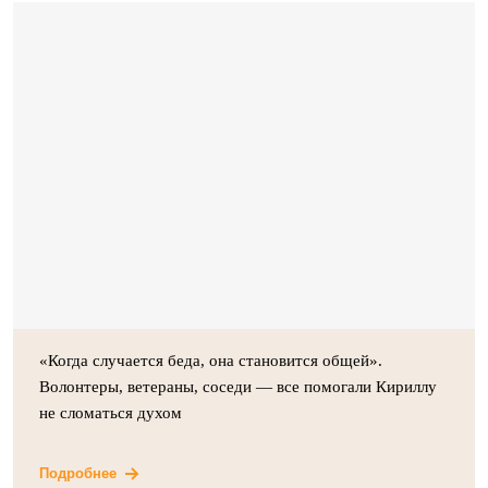
«Когда случается беда, она становится общей».
Волонтеры, ветераны, соседи — все помогали Кириллу
не сломаться духом
Подробнее