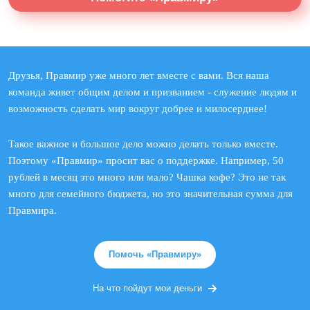
Друзья, Правмир уже много лет вместе с вами. Вся наша
команда живет общим делом и призванием - служение людям и
возможность сделать мир вокруг добрее и милосерднее!
Такое важное и большое дело можно делать только вместе.
Поэтому «Правмир» просит вас о поддержке. Например, 50
рублей в месяц это много или мало? Чашка кофе? Это не так
много для семейного бюджета, но это значительная сумма для
Правмира.
Помочь «Правмиру»
На что пойдут мои деньги