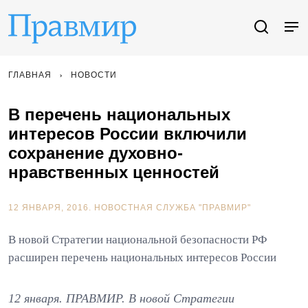
ГЛАВНАЯ
НОВОСТИ
В перечень национальных
интересов России включили
сохранение духовно-
нравственных ценностей
12 ЯНВАРЯ, 2016.
НОВОСТНАЯ СЛУЖБА "ПРАВМИР"
В новой Стратегии национальной безопасности РФ
расширен перечень национальных интересов России
12 января. ПРАВМИР. В новой Стратегии