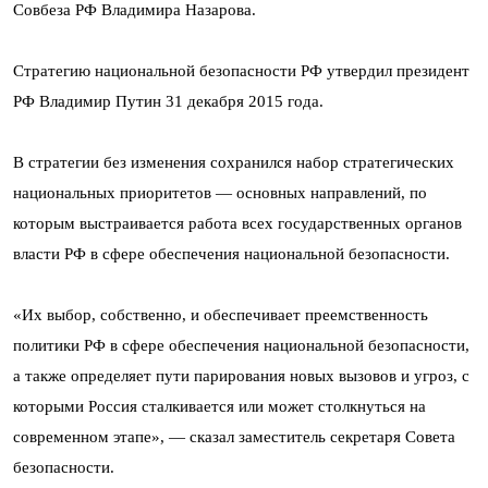
Совбеза РФ Владимира Назарова.
Стратегию национальной безопасности РФ утвердил президент
РФ Владимир Путин 31 декабря 2015 года.
В стратегии без изменения сохранился набор стратегических
национальных приоритетов — основных направлений, по
которым выстраивается работа всех государственных органов
власти РФ в сфере обеспечения национальной безопасности.
«Их выбор, собственно, и обеспечивает преемственность
политики РФ в сфере обеспечения национальной безопасности,
а также определяет пути парирования новых вызовов и угроз, с
которыми Россия сталкивается или может столкнуться на
современном этапе», — сказал заместитель секретаря Совета
безопасности.