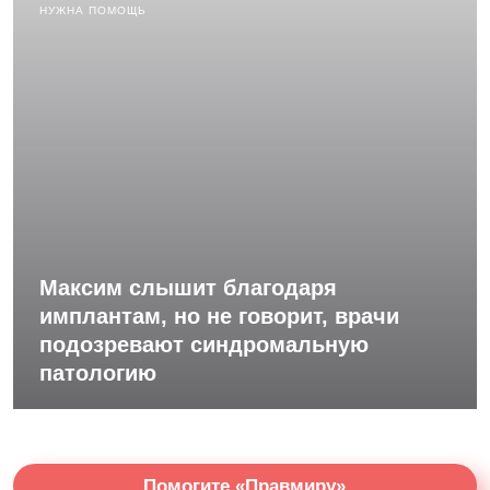
НУЖНА ПОМОЩЬ
Максим слышит благодаря
имплантам, но не говорит, врачи
подозревают синдромальную
патологию
Помогите «Правмиру»