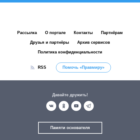
Рассылка
О портале
Контакты
Партнёрам
Друзья и партнёры
Архив сервисов
Политика конфиденциальности
RSS
Помочь «Правмиру»
Давайте дружить!
Памяти основателя