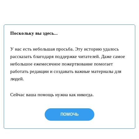
Поскольку вы здесь...
У нас есть небольшая просьба. Эту историю удалось
рассказать благодаря поддержке читателей. Даже самое
небольшое ежемесячное пожертвование помогает
работать редакции и создавать важные материалы для
людей.
Сейчас ваша помощь нужна как никогда.
ПОМОЧЬ