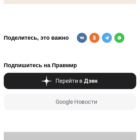
Поделитесь, это важно
Подпишитесь на Правмир
Перейти в
Дзен
Google Новости