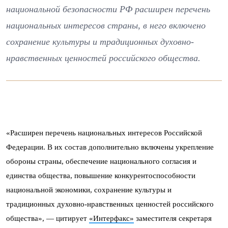
национальной безопасности РФ расширен перечень
национальных интересов страны, в него включено
сохранение культуры и традиционных духовно-
нравственных ценностей российского общества.
«Расширен перечень национальных интересов Российской
Федерации. В их состав дополнительно включены укрепление
обороны страны, обеспечение национального согласия и
единства общества, повышение конкурентоспособности
национальной экономики, сохранение культуры и
традиционных духовно-нравственных ценностей российского
общества», — цитирует
«Интерфакс»
заместителя секретаря