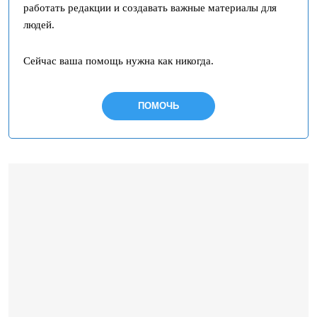
работать редакции и создавать важные материалы для
людей.
Сейчас ваша помощь нужна как никогда.
ПОМОЧЬ