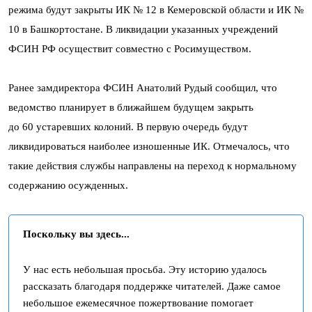
режима будут закрыты ИК № 12 в Кемеровской области и ИК №
10 в Башкортостане. В ликвидации указанных учреждений
ФСИН РФ осуществит совместно с Росимуществом.
Ранее замдиректора ФСИН Анатолий Рудый сообщил, что
ведомство планирует в ближайшем будущем закрыть
до 60 устаревших колоний. В первую очередь будут
ликвидироваться наиболее изношенные ИК. Отмечалось, что
такие действия службы направлены на переход к нормальному
содержанию осужденных.
Поскольку вы здесь...
У нас есть небольшая просьба. Эту историю удалось
рассказать благодаря поддержке читателей. Даже самое
небольшое ежемесячное пожертвование помогает