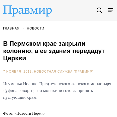
ГЛАВНАЯ
НОВОСТИ
В Пермском крае закрыли
колонию, а ее здания передадут
Церкви
7 НОЯБРЯ, 2013.
НОВОСТНАЯ СЛУЖБА "ПРАВМИР"
Игуменья Иоанно-Предтеченского женского монастыря
Руфина говорит, что монахини готовы принять
пустующий храм.
Фото: «Новости Перми»