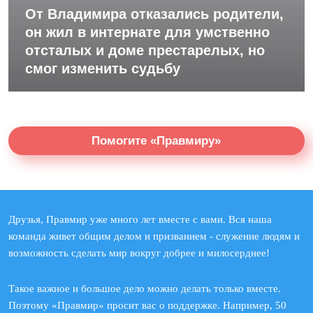
От Владимира отказались родители,
он жил в интернате для умственно
отсталых и доме престарелых, но
смог изменить судьбу
Помогите «Правмиру»
Друзья, Правмир уже много лет вместе с вами. Вся наша
команда живет общим делом и призванием - служение людям и
возможность сделать мир вокруг добрее и милосерднее!
Такое важное и большое дело можно делать только вместе.
Поэтому «Правмир» просит вас о поддержке. Например, 50