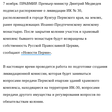
7 ноября. ПРАВМИР. Премьер-министр Дмитрий Медведев
подписал распоряжение о ликвидации ИК № 30,
расположенной в городе Кунгур Пермского края, на землях,
ранее принадлежащих Иоанно-Предтеченскому женскому
монастырю. После закрытия колонии участок и храмовый
комплекс бывшего монастыря будут возвращены в
собственность Русской Православной Церкви,
сообщают
«Новости Перми»
.
В настоящее время проводится работа по подготовке создания
ликвидационной комиссии, которая будет заниматься
вопросами передачи Пермской епархии зданий храмового
комплекса, находящиеся на территории ИК-30, вопросами
передачи другого имущества и регулирования вопросов по
обязательствам колонии.