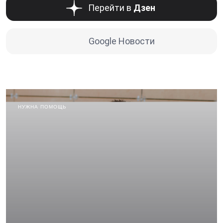
Перейти в
Дзен
Google Новости
НУЖНА ПОМОЩЬ