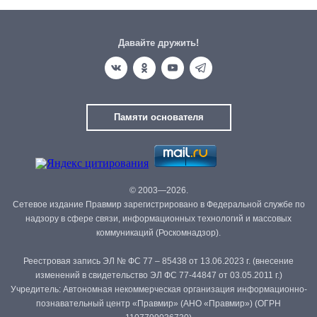
Давайте дружить!
Памяти основателя
© 2003—2026.
Сетевое издание Правмир зарегистрировано в Федеральной службе по
надзору в сфере связи, информационных технологий и массовых
коммуникаций (Роскомнадзор).
Реестровая запись ЭЛ № ФС 77 – 85438 от 13.06.2023 г. (внесение
изменений в свидетельство ЭЛ ФС 77-44847 от 03.05.2011 г.)
Учредитель: Автономная некоммерческая организация информационно-
познавательный центр «Правмир» (АНО «Правмир») (ОГРН