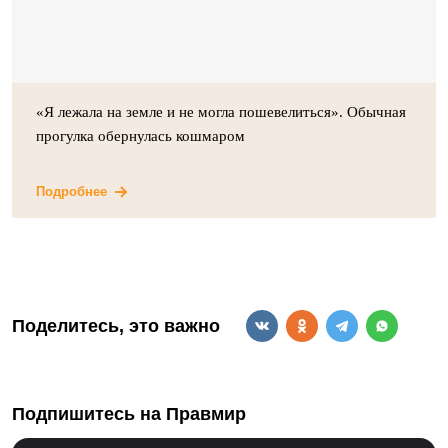
«Я лежала на земле и не могла пошевелиться». Обычная
прогулка обернулась кошмаром
Подробнее
Поделитесь, это важно
Подпишитесь на Правмир