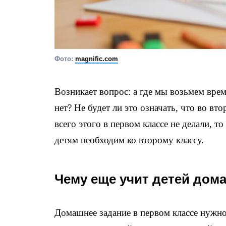
Фото:
magnific.com
Возникает вопрос: а где мы возьмем вре
нет? Не будет ли это означать, что во вто
всего этого в первом классе не делали, 
детям необходим ко второму классу.
Чему еще учит детей дом
Домашнее задание в первом классе нужно 