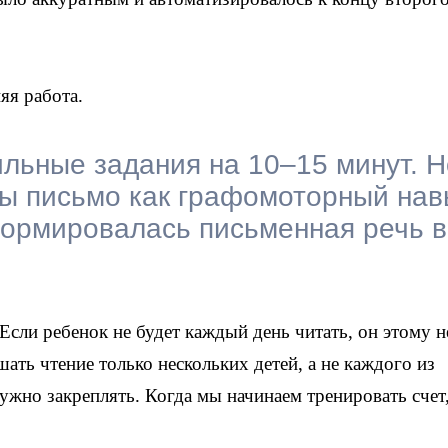
яя работа.
льные задания на 10–15 минут. Н
бы письмо как графомоторный нав
формировалась письменная речь в
 Если ребенок не будет каждый день читать, он этому н
шать чтение только нескольких детей, а не каждого из
ужно закреплять. Когда мы начинаем тренировать счет