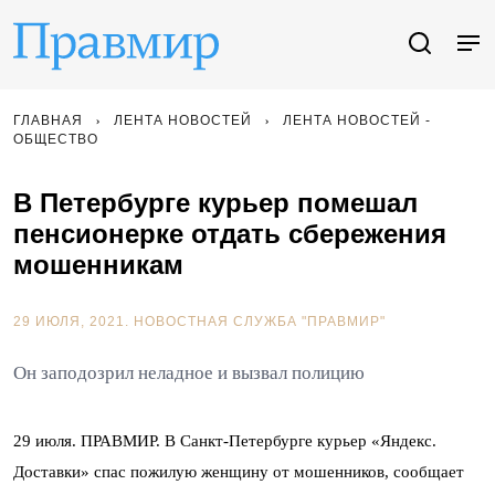
ГЛАВНАЯ
ЛЕНТА НОВОСТЕЙ
ЛЕНТА НОВОСТЕЙ -
ОБЩЕСТВО
В Петербурге курьер помешал
пенсионерке отдать сбережения
мошенникам
29 ИЮЛЯ, 2021.
НОВОСТНАЯ СЛУЖБА "ПРАВМИР"
Он заподозрил неладное и вызвал полицию
29 июля. ПРАВМИР. В Санкт-Петербурге курьер «Яндекс.
Доставки» спас пожилую женщину от мошенников, сообщает