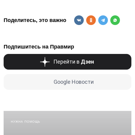
Поделитесь, это важно
Подпишитесь на Правмир
Перейти в
Дзен
Google Новости
НУЖНА ПОМОЩЬ