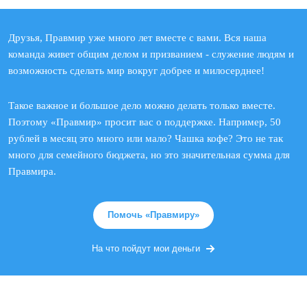
Друзья, Правмир уже много лет вместе с вами. Вся наша
команда живет общим делом и призванием - служение людям и
возможность сделать мир вокруг добрее и милосерднее!
Такое важное и большое дело можно делать только вместе.
Поэтому «Правмир» просит вас о поддержке. Например, 50
рублей в месяц это много или мало? Чашка кофе? Это не так
много для семейного бюджета, но это значительная сумма для
Правмира.
Помочь «Правмиру»
На что пойдут мои деньги