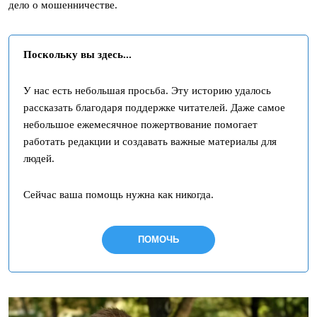
дело о мошенничестве.
Поскольку вы здесь...
У нас есть небольшая просьба. Эту историю удалось
рассказать благодаря поддержке читателей. Даже самое
небольшое ежемесячное пожертвование помогает
работать редакции и создавать важные материалы для
людей.
Сейчас ваша помощь нужна как никогда.
ПОМОЧЬ