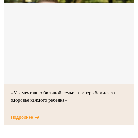
«Мы мечтали о большой семье, а теперь боимся за
здоровье каждого ребенка»
Подробнее