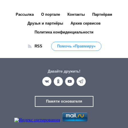
Рассылка
О портале
Контакты
Партнёрам
Друзья и партнёры
Архив сервисов
Политика конфиденциальности
RSS
Помочь «Правмиру»
Давайте дружить!
Памяти основателя