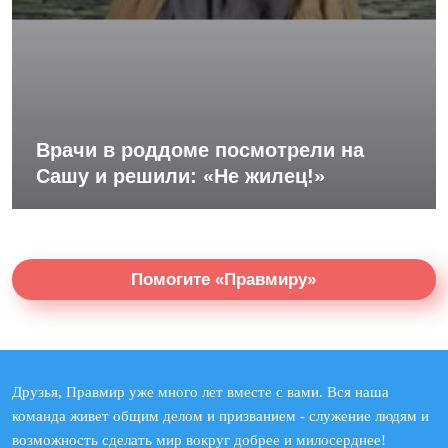
Врачи в роддоме посмотрели на
Сашу и решили: «Не жилец!»
Помогите «Правмиру»
Друзья, Правмир уже много лет вместе с вами. Вся наша
команда живет общим делом и призванием - служение людям и
возможность сделать мир вокруг добрее и милосерднее!