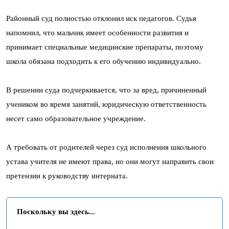
Районный суд полностью отклонил иск педагогов. Судья
напомнил, что мальчик имеет особенности развития и
принимает специальные медицинские препараты, поэтому
школа обязана подходить к его обучению индивидуально.
В решении суда подчеркивается, что за вред, причиненный
учеником во время занятий, юридическую ответственность
несет само образовательное учреждение.
А требовать от родителей через суд исполнения школьного
устава учителя не имеют права, но они могут направить свои
претензии к руководству интерната.
Поскольку вы здесь...