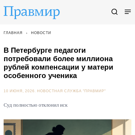
ГЛАВНАЯ
НОВОСТИ
В Петербурге педагоги
потребовали более миллиона
рублей компенсации у матери
особенного ученика
10 ИЮНЯ, 2026.
НОВОСТНАЯ СЛУЖБА "ПРАВМИР"
Суд полностью отклонил иск