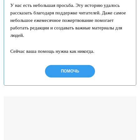
У нас есть небольшая просьба. Эту историю удалось
рассказать благодаря поддержке читателей. Даже самое
небольшое ежемесячное пожертвование помогает
работать редакции и создавать важные материалы для
людей.
Сейчас ваша помощь нужна как никогда.
ПОМОЧЬ