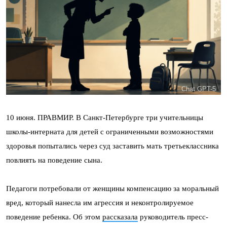
Chat GPT-5
10 июня. ПРАВМИР. В Санкт-Петербурге три учительницы
школы-интерната для детей с ограниченными возможностями
здоровья попытались через суд заставить мать третьеклассника
повлиять на поведение сына.
Педагоги потребовали от женщины компенсацию за моральный
вред, который нанесла им агрессия и неконтролируемое
поведение ребенка. Об этом
рассказала
руководитель пресс-