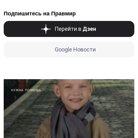
Подпишитесь на Правмир
Перейти в
Дзен
Google Новости
НУЖНА ПОМОЩЬ