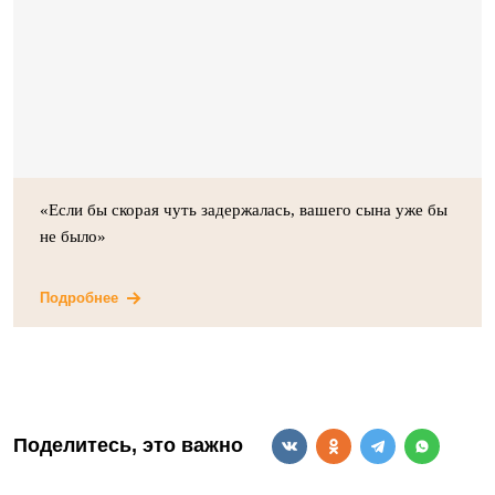
«Если бы скорая чуть задержалась, вашего сына уже бы
не было»
Подробнее
Поделитесь, это важно