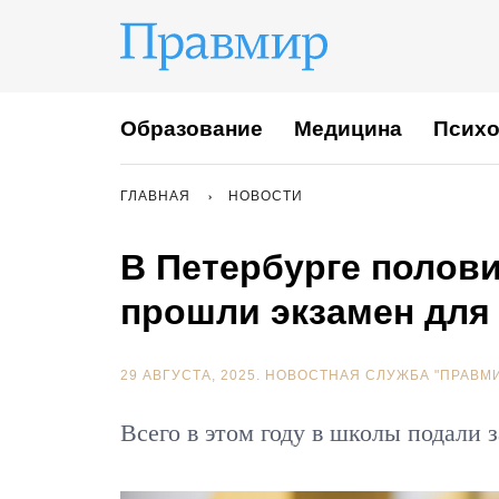
Образование
Медицина
Психо
ГЛАВНАЯ
НОВОСТИ
В Петербурге полови
прошли экзамен для
29 АВГУСТА, 2025.
НОВОСТНАЯ СЛУЖБА "ПРАВМ
Всего в этом году в школы подали 