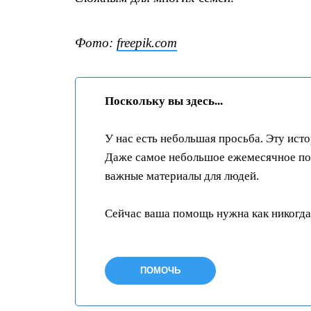
Фото:
freepik.com
Поскольку вы здесь...
У нас есть небольшая просьба. Эту ист
Даже самое небольшое ежемесячное пож
важные материалы для людей.
Сейчас ваша помощь нужна как никогда
ПОМОЧЬ