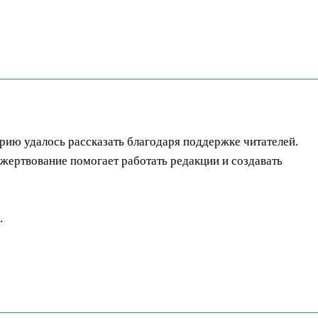
орию удалось рассказать благодаря поддержке читателей.
ертвование помогает работать редакции и создавать
.