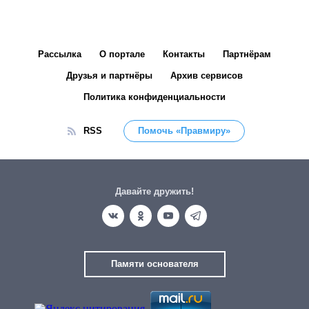
Рассылка
О портале
Контакты
Партнёрам
Друзья и партнёры
Архив сервисов
Политика конфиденциальности
RSS
Помочь «Правмиру»
Давайте дружить!
Памяти основателя