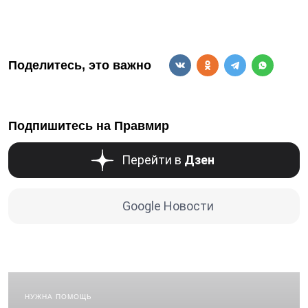
Поделитесь, это важно
Подпишитесь на Правмир
Перейти в
Дзен
Google Новости
НУЖНА ПОМОЩЬ