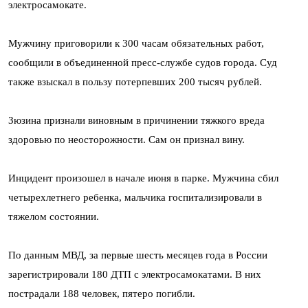
электросамокате.
Мужчину приговорили к 300 часам обязательных работ,
сообщили в объединенной пресс-службе судов города. Суд
также взыскал в пользу потерпевших 200 тысяч рублей.
Зюзина признали виновным в причинении тяжкого вреда
здоровью по неосторожности. Сам он признал вину.
Инцидент произошел в начале июня в парке. Мужчина сбил
четырехлетнего ребенка, мальчика госпитализировали в
тяжелом состоянии.
По данным МВД, за первые шесть месяцев года в России
зарегистрировали 180 ДТП с электросамокатами. В них
пострадали 188 человек, пятеро погибли.