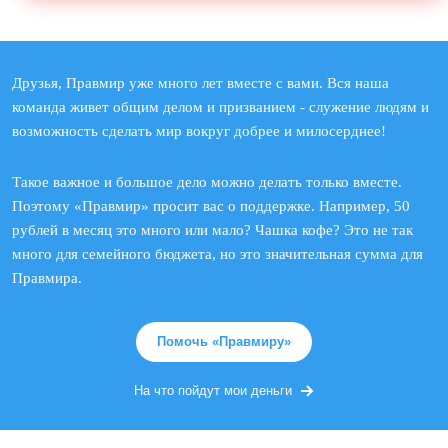
Друзья, Правмир уже много лет вместе с вами. Вся наша
команда живет общим делом и призванием - служение людям и
возможность сделать мир вокруг добрее и милосерднее!
Такое важное и большое дело можно делать только вместе.
Поэтому «Правмир» просит вас о поддержке. Например, 50
рублей в месяц это много или мало? Чашка кофе? Это не так
много для семейного бюджета, но это значительная сумма для
Правмира.
Помочь «Правмиру»
На что пойдут мои деньги