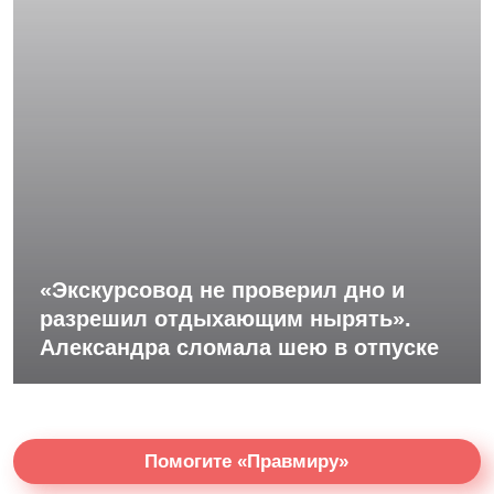
«Экскурсовод не проверил дно и
разрешил отдыхающим нырять».
Александра сломала шею в отпуске
Помогите «Правмиру»