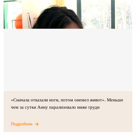
«Сначала отказали ноги, потом онемел живот». Меньше
чем за сутки Анну парализовало ниже груди
Подробнее