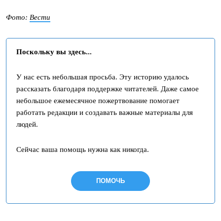
Фото:
Вести
Поскольку вы здесь...
У нас есть небольшая просьба. Эту историю удалось
рассказать благодаря поддержке читателей. Даже самое
небольшое ежемесячное пожертвование помогает
работать редакции и создавать важные материалы для
людей.
Сейчас ваша помощь нужна как никогда.
ПОМОЧЬ