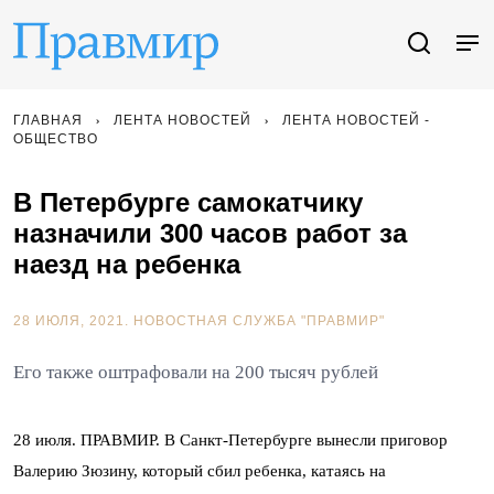
ГЛАВНАЯ
ЛЕНТА НОВОСТЕЙ
ЛЕНТА НОВОСТЕЙ -
ОБЩЕСТВО
В Петербурге самокатчику
назначили 300 часов работ за
наезд на ребенка
28 ИЮЛЯ, 2021.
НОВОСТНАЯ СЛУЖБА "ПРАВМИР"
Его также оштрафовали на 200 тысяч рублей
28 июля. ПРАВМИР. В Санкт-Петербурге вынесли приговор
Валерию Зюзину, который сбил ребенка, катаясь на