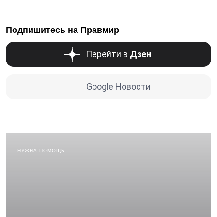
Подпишитесь на Правмир
Перейти в
Дзен
Google Новости
НУЖНА ПОМОЩЬ