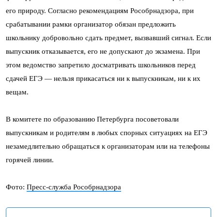
его природу. Согласно рекомендациям Рособрнадзора, при
срабатывании рамки организатор обязан предложить
школьнику добровольно сдать предмет, вызвавший сигнал. Если
выпускник отказывается, его не допускают до экзамена. При
этом ведомство запретило досматривать школьников перед
сдачей ЕГЭ — нельзя прикасаться ни к выпускникам, ни к их
вещам.
В комитете по образованию Петербурга посоветовали
выпускникам и родителям в любых спорных ситуациях на ЕГЭ
незамедлительно обращаться к организаторам или на телефоны
горячей линии.
Фото:
Пресс-служба Рособрнадзора