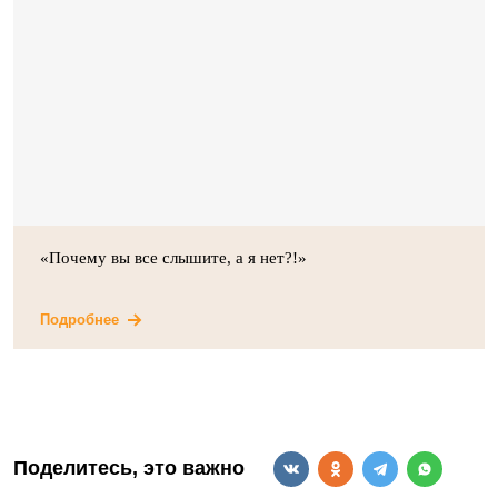
«Почему вы все слышите, а я нет?!»
Подробнее
Поделитесь, это важно