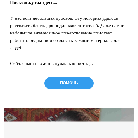
Поскольку вы здесь...
У нас есть небольшая просьба. Эту историю удалось
рассказать благодаря поддержке читателей. Даже самое
небольшое ежемесячное пожертвование помогает
работать редакции и создавать важные материалы для
людей.
Сейчас ваша помощь нужна как никогда.
ПОМОЧЬ