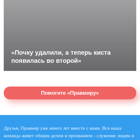
«Почку удалили, а теперь киста
появилась во второй»
Помогите «Правмиру»
Друзья, Правмир уже много лет вместе с вами. Вся наша
команда живет общим делом и призванием - служение людям и