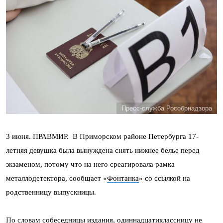
Пресс-служба Рособрнадзора
3 июня. ПРАВМИР. В Приморском районе Петербурга 17-
летняя девушка была вынуждена снять нижнее белье перед
экзаменом, потому что на него среагировала рамка
металлодетектора, сообщает «
Фонтанка
» со ссылкой на
родственницу выпускницы.
По словам собеседницы издания, одиннадцатиклассницу не