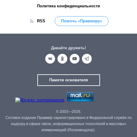
Политика конфиденциальности
RSS
Помочь «Правмиру»
Давайте дружить!
Памяти основателя
© 2003—2026.
Сетевое издание Правмир зарегистрировано в Федеральной службе по
надзору в сфере связи, информационных технологий и массовых
коммуникаций (Роскомнадзор).