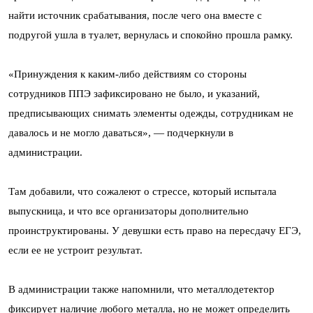
найти источник срабатывания, после чего она вместе с
подругой ушла в туалет, вернулась и спокойно прошла рамку.
«Принуждения к каким-либо действиям со стороны
сотрудников ППЭ зафиксировано не было, и указаний,
предписывающих снимать элементы одежды, сотрудникам не
давалось и не могло даваться», — подчеркнули в
администрации.
Там добавили, что сожалеют о стрессе, который испытала
выпускница, и что все организаторы дополнительно
проинструктированы. У девушки есть право на пересдачу ЕГЭ,
если ее не устроит результат.
В администрации также напомнили, что металлодетектор
фиксирует наличие любого металла, но не может определить