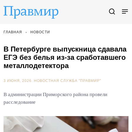
ГЛАВНАЯ
НОВОСТИ
В Петербурге выпускница сдавала
ЕГЭ без белья из-за сработавшего
металлодетектора
3 ИЮНЯ, 2026.
НОВОСТНАЯ СЛУЖБА "ПРАВМИР"
В администрации Приморского района провели
расследование