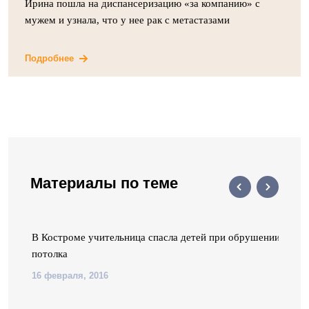
Ирина пошла на диспансеризацию «за компанию» с
мужем и узнала, что у нее рак с метастазами
Подробнее
Материалы по теме
В Костроме учительница спасла детей при обрушении
потолка
16 февраля, 2016