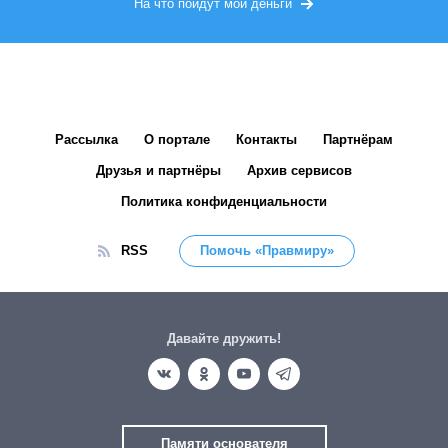
На что пойдут мои деньги
Рассылка
О портале
Контакты
Партнёрам
Друзья и партнёры
Архив сервисов
Политика конфиденциальности
RSS
Помочь «Правмиру»
Давайте дружить!
Памяти основателя