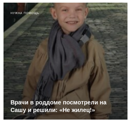
НУЖНА ПОМОЩЬ
Врачи в роддоме посмотрели на
Сашу и решили: «Не жилец!»