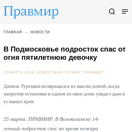
ГЛАВНАЯ
НОВОСТИ
В Подмосковье подросток спас от
огня пятилетнюю девочку
25 МАРТА, 2016.
НОВОСТНАЯ СЛУЖБА "ПРАВМИР"
Данила Турецков возвращался из школы домой, когда
напротив остановки в одном из окон дома увидел дым и
услышал крик
25 марта. ПРАВМИР. В Волоколамске 14-
летний подросток спас во время пожара