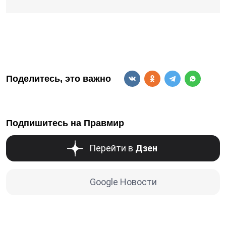
Поделитесь, это важно
Подпишитесь на Правмир
Перейти в
Дзен
Google Новости