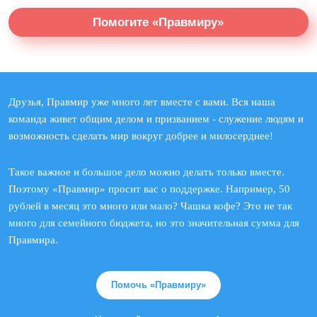
Помогите «Правмиру»
Друзья, Правмир уже много лет вместе с вами. Вся наша
команда живет общим делом и призванием - служение людям и
возможность сделать мир вокруг добрее и милосерднее!
Такое важное и большое дело можно делать только вместе.
Поэтому «Правмир» просит вас о поддержке. Например, 50
рублей в месяц это много или мало? Чашка кофе? Это не так
много для семейного бюджета, но это значительная сумма для
Правмира.
Помочь «Правмиру»