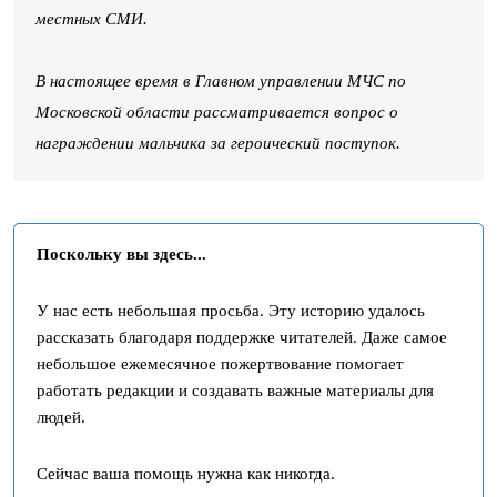
местных СМИ.
В настоящее время в Главном управлении МЧС по
Московской области рассматривается вопрос о
награждении мальчика за героический поступок.
Поскольку вы здесь...
У нас есть небольшая просьба. Эту историю удалось
рассказать благодаря поддержке читателей. Даже самое
небольшое ежемесячное пожертвование помогает
работать редакции и создавать важные материалы для
людей.
Сейчас ваша помощь нужна как никогда.