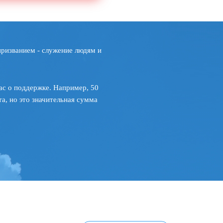
призванием - служение людям и
ас о поддержке. Например, 50
а, но это значительная сумма