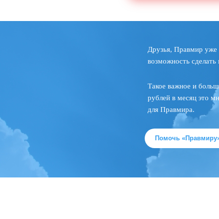
Друзья, Правмир уже 
возможность сделать 
Такое важное и больш
рублей в месяц это м
для Правмира.
Помочь «Правмиру