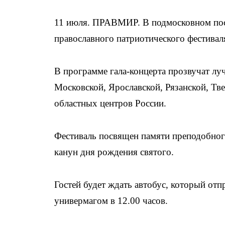
11 июля. ПРАВМИР. В подмосковном посе
православного патриотического фестивал
В программе гала-концерта прозвучат луч
Московской, Ярославской, Рязанской, Тв
областных центров России.
Фестиваль посвящен памяти преподобного
канун дня рождения святого.
Гостей будет ждать автобус, который отп
универмагом в 12.00 часов.