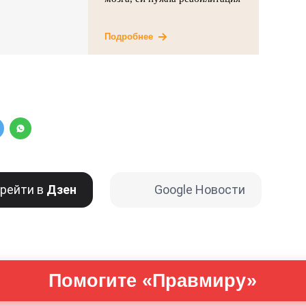
Подробнее
рейти в
Дзен
Google Новости
Помогите «Правмиру»