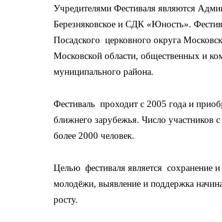
Учредителями Фестиваля являются Админ
Березняковское и СДК «Юность». Фестив
Посадского церковного округа Московск
Московской области, общественных и ко
муниципального района.
Фестиваль проходит с 2005 года и приобр
ближнего зарубежья. Число участников с
более 2000 человек.
Целью фестиваля является сохранение и 
молодёжи, выявление и поддержка начин
росту.