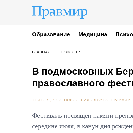
Образование
Медицина
Психо
ГЛАВНАЯ
НОВОСТИ
В подмосковных Бер
православного фест
11 ИЮЛЯ, 2013.
НОВОСТНАЯ СЛУЖБА "ПРАВМИР"
Фестиваль посвящен памяти препод
середине июля, в канун дня рожден