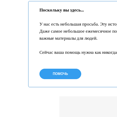
Поскольку вы здесь...
У нас есть небольшая просьба. Эту ист
Даже самое небольшое ежемесячное пож
важные материалы для людей.
Сейчас ваша помощь нужна как никогда
ПОМОЧЬ