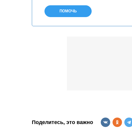
ПОМОЧЬ
Поделитесь, это важно