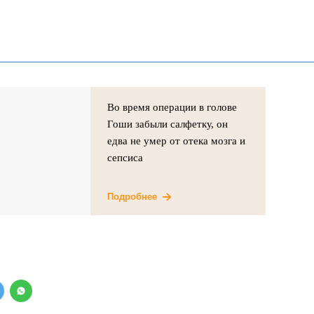
Во время операции в голове
Гоши забыли салфетку, он
едва не умер от отека мозга и
сепсиса
Подробнее