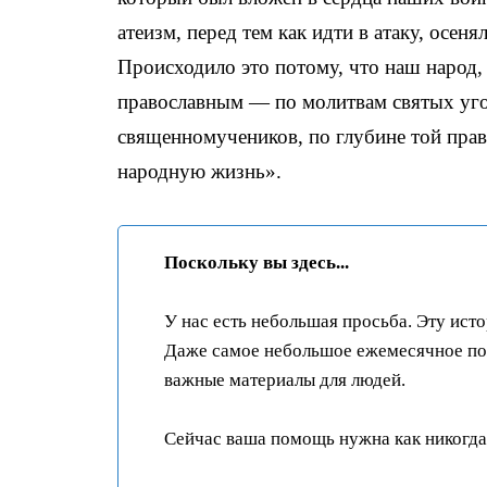
атеизм, перед тем как идти в атаку, осен
Происходило это потому, что наш народ, 
православным — по молитвам святых уго
священномучеников, по глубине той пра
народную жизнь».
Поскольку вы здесь...
У нас есть небольшая просьба. Эту ист
Даже самое небольшое ежемесячное пож
важные материалы для людей.
Сейчас ваша помощь нужна как никогда