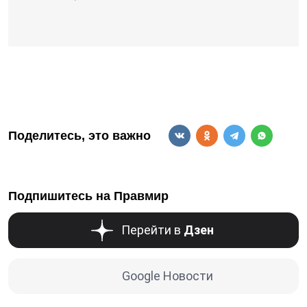
Поделитесь, это важно
Подпишитесь на Правмир
Перейти в
Дзен
Google Новости