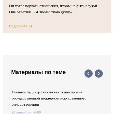
Он хотел порвать отношения, чтобы не быть обузой.
Она ответила: «Я люблю твою душу»
Подробнее
Материалы по теме
Главный педиатр России выступил против
государственной поддержки искусственного
оплодотворения
28 сентября, 2009