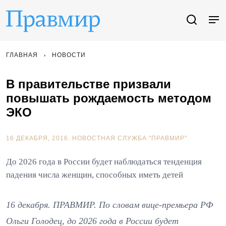
ГЛАВНАЯ
НОВОСТИ
В правительстве призвали
повышать рождаемость методом
ЭКО
16 ДЕКАБРЯ, 2016.
НОВОСТНАЯ СЛУЖБА "ПРАВМИР"
До 2026 года в России будет наблюдаться тенденция
падения числа женщин, способных иметь детей
16 декабря. ПРАВМИР. По словам вице-премьера РФ
Ольги Голодец, до 2026 года в России будет