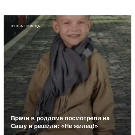
НУЖНА ПОМОЩЬ
Врачи в роддоме посмотрели на
Сашу и решили: «Не жилец!»