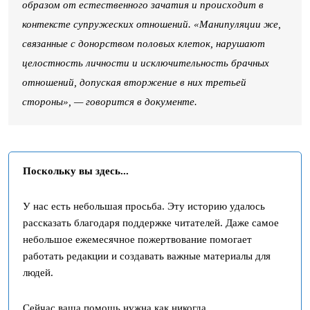
образом от естественного зачатия и происходит в
контексте супружеских отношений. «Манипуляции же,
связанные с донорством половых клеток, нарушают
целостность личности и исключительность брачных
отношений, допуская вторжение в них третьей
стороны», — говорится в документе.
Поскольку вы здесь...
У нас есть небольшая просьба. Эту историю удалось
рассказать благодаря поддержке читателей. Даже самое
небольшое ежемесячное пожертвование помогает
работать редакции и создавать важные материалы для
людей.
Сейчас ваша помощь нужна как никогда.