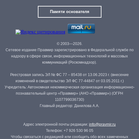
Памяти основателя
© 2003—2026.
Сетевое издание Правмир зарегистрировано в Федеральной службе по
надзору в сфере связи, информационных технологий и массовых
коммуникаций (Роскомнадзор).
Реестровая запись ЭЛ № ФС 77 – 85438 от 13.06.2023 г. (внесение
изменений в свидетельство ЭЛ ФС 77-44847 от 03.05.2011 г.)
Учредитель: Автономная некоммерческая организация информационно-
познавательный центр «Правмир» (АНО «Правмир») (ОГРН
1107799036730)
Главный редактор: Данилова А.А.
Адрес электронной почты редакции:
info@pravmir.ru
Телефон: +7 926 530 96 05
Чтобы связаться с редакцией или сообщить обо всех замеченных