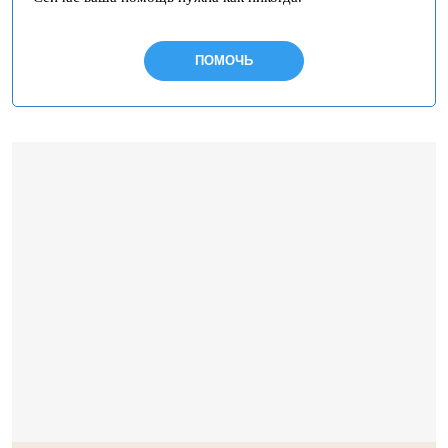
ПОМОЧЬ