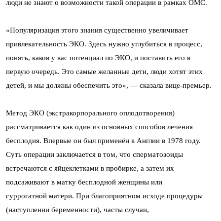
люди не знают о возможности такой операции в рамках ОМС.
«Популяризация этого знания существенно увеличивает
привлекательность ЭКО. Здесь нужно углубиться в процесс,
понять, каков у вас потенциал по ЭКО, и поставить его в
первую очередь. Это самые желанные дети, люди хотят этих
детей, и мы должны обеспечить это», — сказала вице-премьер.
Метод ЭКО (экстракорпорального оплодотворения)
рассматривается как один из основных способов лечения
бесплодия. Впервые он был применён в Англии в 1978 году.
Суть операции заключается в том, что сперматозоиды
встречаются с яйцеклетками в пробирке, а затем их
подсаживают в матку бесплодной женщины или
суррогатной матери. При благоприятном исходе процедуры
(наступлении беременности), часты случаи,