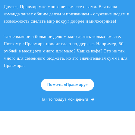
Друзья, Правмир уже много лет вместе с вами. Вся наша
команда живет общим делом и призванием - служение людям и
возможность сделать мир вокруг добрее и милосерднее!
Такое важное и большое дело можно делать только вместе.
Поэтому «Правмир» просит вас о поддержке. Например, 50
рублей в месяц это много или мало? Чашка кофе? Это не так
много для семейного бюджета, но это значительная сумма для
Правмира.
Помочь «Правмиру»
На что пойдут мои деньги