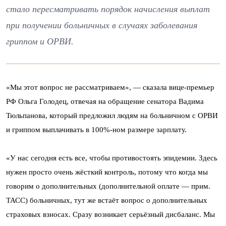
стало пересматривать порядок начисления выплат
при получении больничных в случаях заболевания
гриппом и ОРВИ.
«Мы этот вопрос не рассматриваем», — сказала вице-премьер
РФ Ольга Голодец, отвечая на обращение сенатора Вадима
Тюльпанова, который предложил людям на больничном с ОРВИ
и гриппом выплачивать в 100%-ном размере зарплату.
«У нас сегодня есть все, чтобы противостоять эпидемии. Здесь
нужен просто очень жёсткий контроль, потому что когда мы
говорим о дополнительных (дополнительной оплате — прим.
ТАСС) больничных, тут же встаёт вопрос о дополнительных
страховых взносах. Сразу возникает серьёзный дисбаланс. Мы