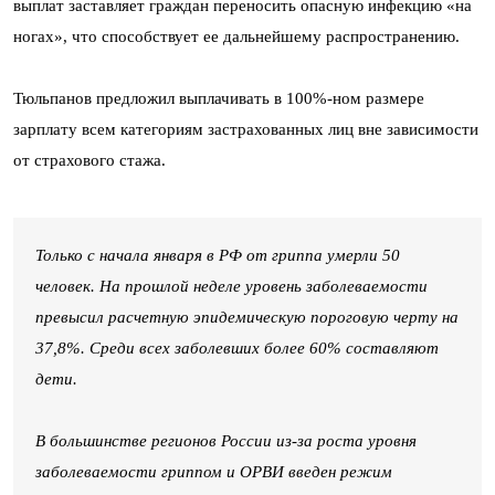
выплат заставляет граждан переносить опасную инфекцию «на
ногах», что способствует ее дальнейшему распространению.
Тюльпанов предложил выплачивать в 100%-ном размере
зарплату всем категориям застрахованных лиц вне зависимости
от страхового стажа.
Только с начала января в РФ от гриппа умерли 50
человек. На прошлой неделе уровень заболеваемости
превысил расчетную эпидемическую пороговую черту на
37,8%. Среди всех заболевших более 60% составляют
дети.
В большинстве регионов России из-за роста уровня
заболеваемости гриппом и ОРВИ введен режим