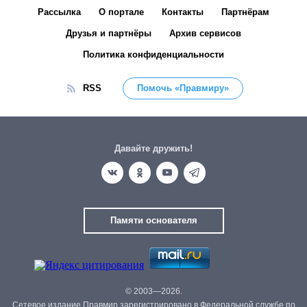
Рассылка
О портале
Контакты
Партнёрам
Друзья и партнёры
Архив сервисов
Политика конфиденциальности
RSS
Помочь «Правмиру»
Давайте дружить!
Памяти основателя
© 2003—2026.
Сетевое издание Правмир зарегистрировано в Федеральной службе по