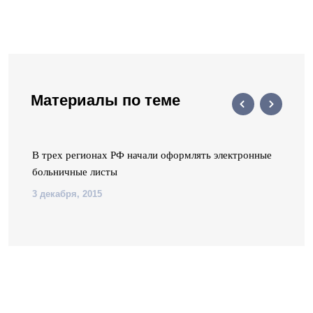
Материалы по теме
В трех регионах РФ начали оформлять электронные
больничные листы
3 декабря, 2015