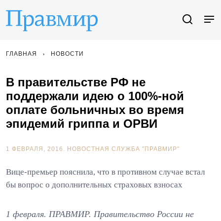
ГЛАВНАЯ
НОВОСТИ
В правительстве РФ не
поддержали идею о 100%-ной
оплате больничных во время
эпидемий гриппа и ОРВИ
1 ФЕВРАЛЯ, 2016.
НОВОСТНАЯ СЛУЖБА "ПРАВМИР"
Вице-премьер пояснила, что в противном случае встал
бы вопрос о дополнительных страховых взносах
1 февраля. ПРАВМИР. Правительство России не