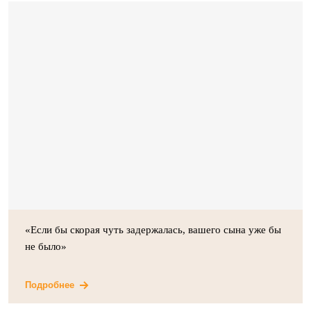
«Если бы скорая чуть задержалась, вашего сына уже бы
не было»
Подробнее