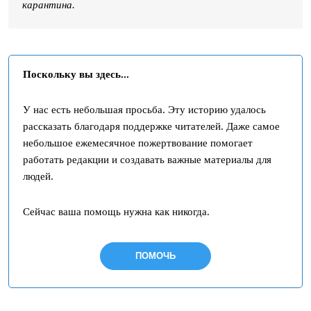
карантина.
Поскольку вы здесь...
У нас есть небольшая просьба. Эту историю удалось
рассказать благодаря поддержке читателей. Даже самое
небольшое ежемесячное пожертвование помогает
работать редакции и создавать важные материалы для
людей.
Сейчас ваша помощь нужна как никогда.
ПОМОЧЬ