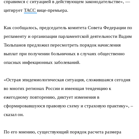
справимся с ситуацией в действующем законодательстве», —
цитирует
ТАСС
вице-премьера.
Как сообщалось, председатель комитета Совета Федерации по
регламенту и организации парламентской деятельности Вадим
Тюльпанов предложил пересмотреть порядок начисления
выплат при получении больничных в случаях общественно
опасных инфекционных заболеваний.
«Острая эпидемиологическая ситуация, сложившаяся сегодня
во многих регионах России и имеющая тенденцию к
ежегодному повторению, диктует изменения в
сформировавшуюся правовую схему и страховую практику», –
сказал он.
По его мнению, существующий порядок расчета размера