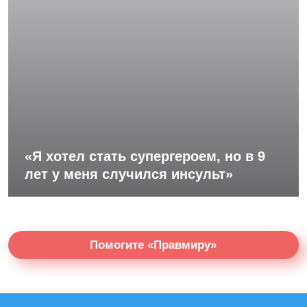
«Я хотел стать супергероем, но в 9
лет у меня случился инсульт»
Помогите «Правмиру»