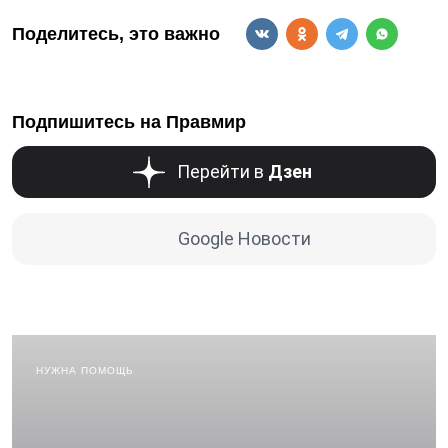
Поделитесь, это важно
Подпишитесь на Правмир
Перейти в
Дзен
Google Новости
НУЖНА ПОМОЩЬ