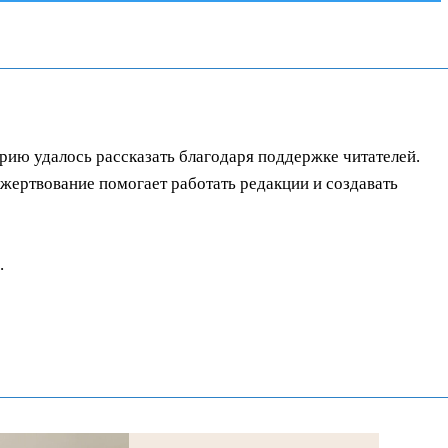
орию удалось рассказать благодаря поддержке читателей.
ертвование помогает работать редакции и создавать
.