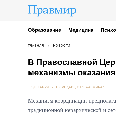
Образование
Медицина
Психо
ГЛАВНАЯ
НОВОСТИ
В Православной Це
механизмы оказания
17 ДЕКАБРЯ, 2010.
РЕДАКЦИЯ "ПРАВМИРА"
Механизм координации предполага
традиционной иерархической и сет