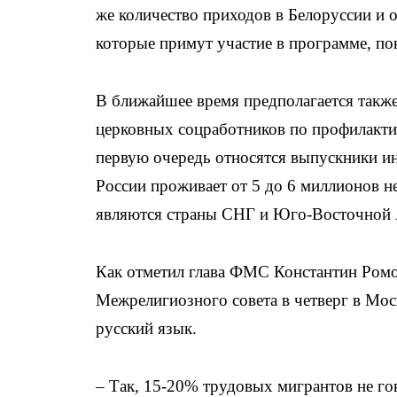
же количество приходов в Белоруссии и 
которые примут участие в программе, пок
В ближайшее время предполагается такж
церковных соцработников по профилактик
первую очередь относятся выпускники и
России проживает от 5 до 6 миллионов 
являются страны СНГ и Юго-Восточной 
Как отметил глава ФМС Константин Ромо
Межрелигиозного совета в четверг в Моск
русский язык.
– Так, 15-20% трудовых мигрантов не го