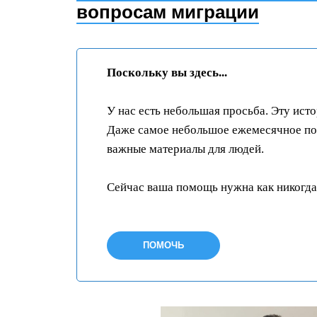
вопросам миграции
Поскольку вы здесь...
У нас есть небольшая просьба. Эту ист
Даже самое небольшое ежемесячное пож
важные материалы для людей.
Сейчас ваша помощь нужна как никогда
ПОМОЧЬ