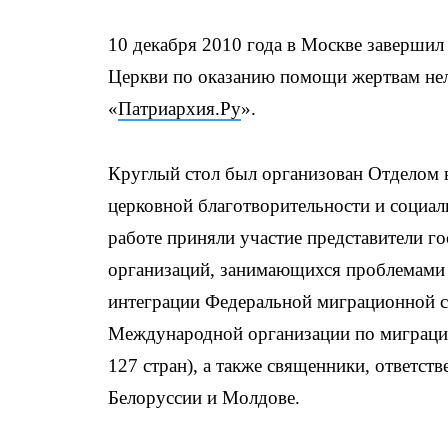
10 декабря 2010 года в Москве завершил
Церкви по оказанию помощи жертвам нел
«
Патриархия.Ру
».
Круглый стол был организован Отделом 
церковной благотворительности и социа
работе приняли участие представители 
организаций, занимающихся проблемами м
интеграции Федеральной миграционной 
Международной организации по миграции
127 стран), а также священники, ответст
Белоруссии и Молдове.