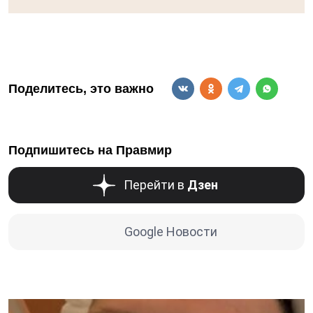
Поделитесь, это важно
Подпишитесь на Правмир
Перейти в
Дзен
Google Новости