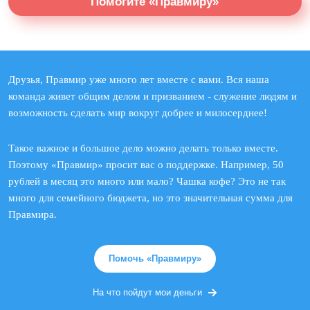
Помогите «Правмиру»
Друзья, Правмир уже много лет вместе с вами. Вся наша
команда живет общим делом и призванием - служение людям и
возможность сделать мир вокруг добрее и милосерднее!
Такое важное и большое дело можно делать только вместе.
Поэтому «Правмир» просит вас о поддержке. Например, 50
рублей в месяц это много или мало? Чашка кофе? Это не так
много для семейного бюджета, но это значительная сумма для
Правмира.
Помочь «Правмиру»
На что пойдут мои деньги