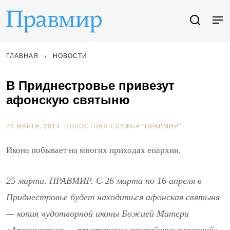
ГЛАВНАЯ
НОВОСТИ
В Приднестровье привезут
афонскую святыню
25 МАРТА, 2014.
НОВОСТНАЯ СЛУЖБА "ПРАВМИР"
Икона побывает на многих приходах епархии.
25 марта. ПРАВМИР. С 26 марта по 16 апреля в
Приднестровье будет находиться афонская святыня
— копия чудотворной иконы Божией Матери