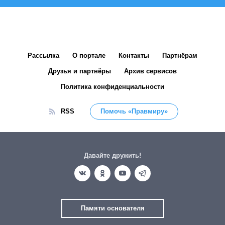
Рассылка
О портале
Контакты
Партнёрам
Друзья и партнёры
Архив сервисов
Политика конфиденциальности
RSS
Помочь «Правмиру»
Давайте дружить!
Памяти основателя