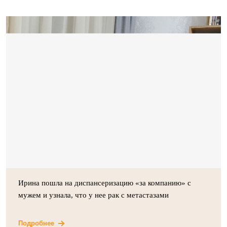
Ирина пошла на диспансеризацию «за компанию» с
мужем и узнала, что у нее рак с метастазами
Подробнее