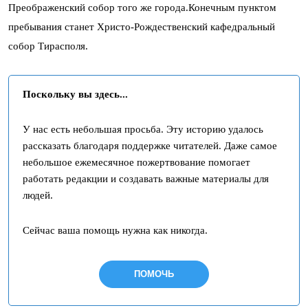
Преображенский собор того же города.Конечным пунктом
пребывания станет Христо-Рождественский кафедральный
собор Тирасполя.
Поскольку вы здесь...
У нас есть небольшая просьба. Эту историю удалось
рассказать благодаря поддержке читателей. Даже самое
небольшое ежемесячное пожертвование помогает
работать редакции и создавать важные материалы для
людей.
Сейчас ваша помощь нужна как никогда.
ПОМОЧЬ