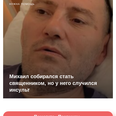
НУЖНА ПОМОЩЬ
Михаил собирался стать
священником, но у него случился
инсульт