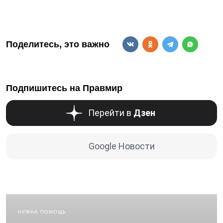
Поделитесь, это важно
Подпишитесь на Правмир
Перейти в
Дзен
Google Новости
НУЖНА ПОМОЩЬ