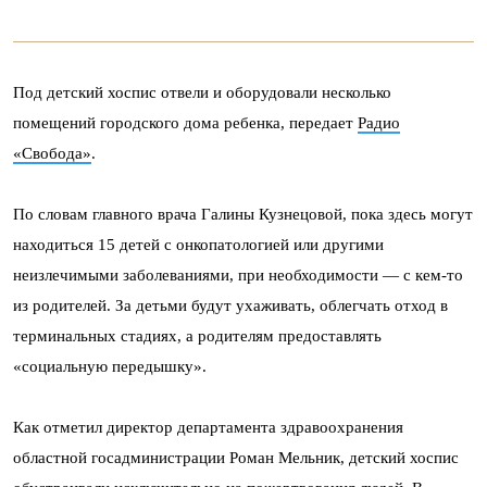
Под детский хоспис отвели и оборудовали несколько
помещений городского дома ребенка, передает
Радио
«Свобода»
.
По словам главного врача Галины Кузнецовой, пока здесь могут
находиться 15 детей с онкопатологией или другими
неизлечимыми заболеваниями, при необходимости — с кем-то
из родителей. За детьми будут ухаживать, облегчать отход в
терминальных стадиях, а родителям предоставлять
«социальную передышку».
Как отметил директор департамента здравоохранения
областной госадминистрации Роман Мельник, детский хоспис