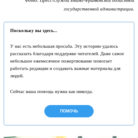
Фото: Пресс-служба Ивано-Франковской областной
государственной администрации.
Поскольку вы здесь...
У нас есть небольшая просьба. Эту историю удалось
рассказать благодаря поддержке читателей. Даже самое
небольшое ежемесячное пожертвование помогает
работать редакции и создавать важные материалы для
людей.
Сейчас ваша помощь нужна как никогда.
ПОМОЧЬ