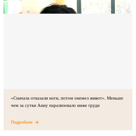
«Сначала отказали ноги, потом онемел живот». Меньше
чем за сутки Анну парализовало ниже груди
Подробнее