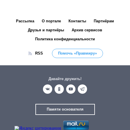
Рассылка
О портале
Контакты
Партнёрам
Друзья и партнёры
Архив сервисов
Политика конфиденциальности
RSS
Помочь «Правмиру»
Давайте дружить!
Памяти основателя