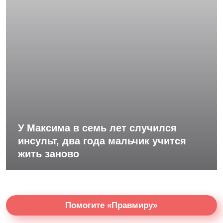
У Максима в семь лет случился
инсульт, два года мальчик учится
жить заново
Помогите «Правмиру»