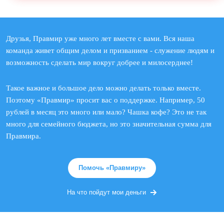
Друзья, Правмир уже много лет вместе с вами. Вся наша
команда живет общим делом и призванием - служение людям и
возможность сделать мир вокруг добрее и милосерднее!
Такое важное и большое дело можно делать только вместе.
Поэтому «Правмир» просит вас о поддержке. Например, 50
рублей в месяц это много или мало? Чашка кофе? Это не так
много для семейного бюджета, но это значительная сумма для
Правмира.
Помочь «Правмиру»
На что пойдут мои деньги