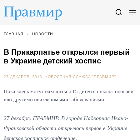
ГЛАВНАЯ
НОВОСТИ
В Прикарпатье открылся первый
в Украине детский хоспис
27 ДЕКАБРЯ, 2013.
НОВОСТНАЯ СЛУЖБА "ПРАВМИР"
Пока здесь могут находиться 15 детей с онкопатологией
или другими неизлечимыми заболеваниями.
27 декабря. ПРАВМИР. В городе Надворная Ивано-
Франковской области открылось первое в Украине
детское хосписное отделение.