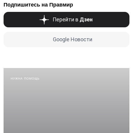
Подпишитесь на Правмир
Перейти в
Дзен
Google Новости
НУЖНА ПОМОЩЬ