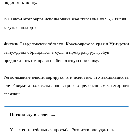
подошла к концу.
В Санкт-Петербурге использована уже половина из 95,2 тысяч
закупленных доз.
Жители Свердловской области, Красноярского края и Удмуртии
вынуждены обращаться в суды и прокуратуру, требуя
предоставить им право на бесплатную прививку.
Региональные власти парируют эти иски тем, что вакцинация за
счет бюджета положена лишь строго определенным категориям
граждан.
Поскольку вы здесь...
У нас есть небольшая просьба. Эту историю удалось