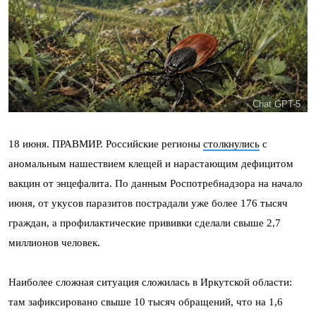
Chat GPT-5
18 июня. ПРАВМИР. Российские регионы
столкнулись
с
аномальным нашествием клещей и нарастающим дефицитом
вакцин от энцефалита. По данным Роспотребнадзора на начало
июня, от укусов паразитов пострадали уже более 176 тысяч
граждан, а профилактические прививки сделали свыше 2,7
миллионов человек.
Наиболее сложная ситуация сложилась в Иркутской области:
там зафиксировано свыше 10 тысяч обращений, что на 1,6