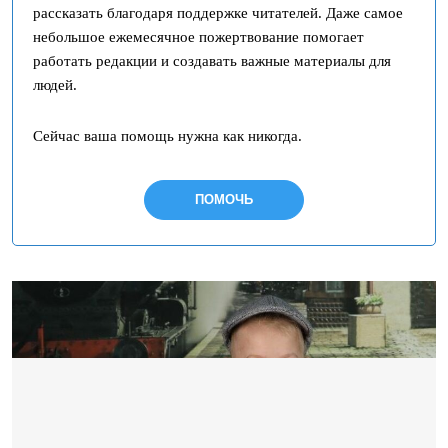
рассказать благодаря поддержке читателей. Даже самое
небольшое ежемесячное пожертвование помогает
работать редакции и создавать важные материалы для
людей.
Сейчас ваша помощь нужна как никогда.
ПОМОЧЬ