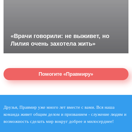
«Врачи говорили: не выживет, но
Лилия очень захотела жить»
Помогите «Правмиру»
Друзья, Правмир уже много лет вместе с вами. Вся наша
команда живет общим делом и призванием - служение людям и
возможность сделать мир вокруг добрее и милосерднее!