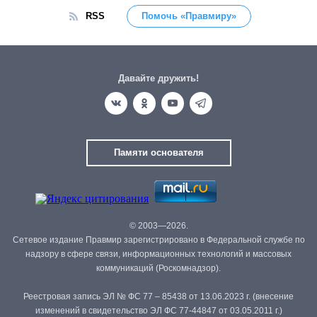
RSS
Помочь «Правмиру»
Давайте дружить!
Памяти основателя
© 2003—2026.
Сетевое издание Правмир зарегистрировано в Федеральной службе по
надзору в сфере связи, информационных технологий и массовых
коммуникаций (Роскомнадзор).
Реестровая запись ЭЛ № ФС 77 – 85438 от 13.06.2023 г. (внесение
изменений в свидетельство ЭЛ ФС 77-44847 от 03.05.2011 г.)