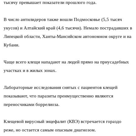
тысячу превышает показатели прошлого года.
В число антилидеров также вошли Подмосковье (5,5 тысяч
укусов) и Алтайский край (4,6 тысячи). Немало пострадавших в
Липецкой области, Ханты-Мансийском автономном округе и на
Кубани.
Чаще всего клещи нападают на людей прямо на приусадебных
участках и в жилых зонах.
Лабораторные исследования снятых с пациентов клещей
показывают, что паразиты преимущественно являются
переносчиками боррелиоза.
Клещевой вирусный энцефалит (КВЭ) встречается гораздо
реже, но остается самым опасным диагнозом.