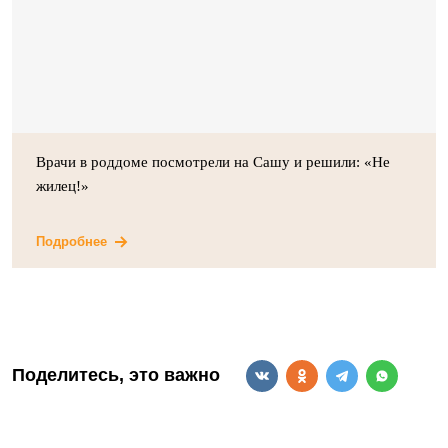
Врачи в роддоме посмотрели на Сашу и решили: «Не
жилец!»
Подробнее
Поделитесь, это важно