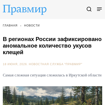
ГЛАВНАЯ
НОВОСТИ
В регионах России зафиксировано
аномальное количество укусов
клещей
18 ИЮНЯ, 2026.
НОВОСТНАЯ СЛУЖБА "ПРАВМИР"
Самая сложная ситуация сложилась в Иркутской области