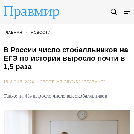
ГЛАВНАЯ
НОВОСТИ
В России число стобалльников на
ЕГЭ по истории выросло почти в
1,5 раза
15 ИЮНЯ, 2026.
НОВОСТНАЯ СЛУЖБА "ПРАВМИР"
Также на 4% выросло число высокобалльников