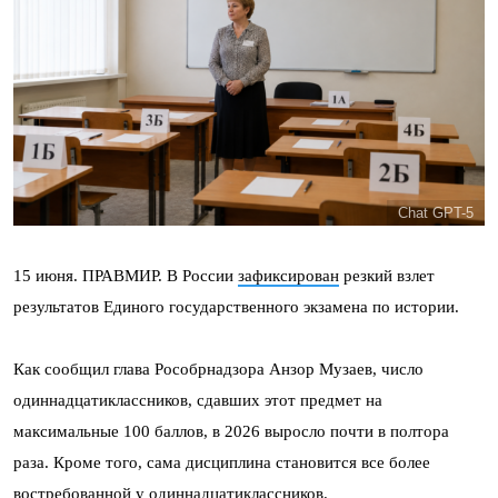
Chat GPT-5
15 июня. ПРАВМИР. В России
зафиксирован
резкий взлет
результатов Единого государственного экзамена по истории.
Как сообщил глава Рособрнадзора Анзор Музаев, число
одиннадцатиклассников, сдавших этот предмет на
максимальные 100 баллов, в 2026 выросло почти в полтора
раза. Кроме того, сама дисциплина становится все более
востребованной у одиннадцатиклассников.