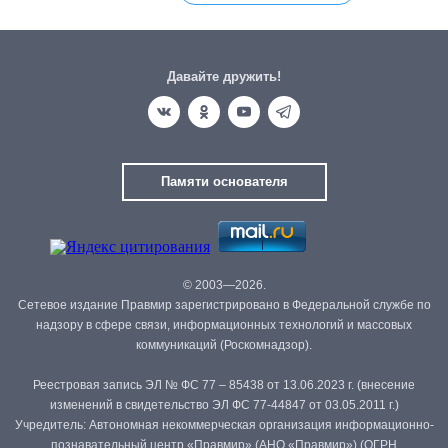
Давайте дружить!
Памяти основателя
© 2003—2026.
Сетевое издание Правмир зарегистрировано в Федеральной службе по
надзору в сфере связи, информационных технологий и массовых
коммуникаций (Роскомнадзор).
Реестровая запись ЭЛ № ФС 77 – 85438 от 13.06.2023 г. (внесение
изменений в свидетельство ЭЛ ФС 77-44847 от 03.05.2011 г.)
Учредитель: Автономная некоммерческая организация информационно-
познавательный центр «Правмир» (АНО «Правмир») (ОГРН