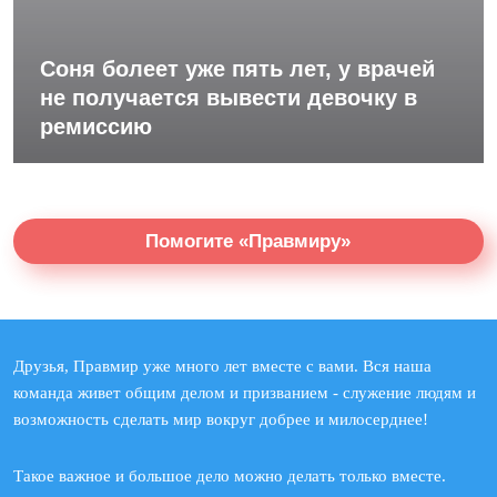
Соня болеет уже пять лет, у врачей
не получается вывести девочку в
ремиссию
Помогите «Правмиру»
Друзья, Правмир уже много лет вместе с вами. Вся наша
команда живет общим делом и призванием - служение людям и
возможность сделать мир вокруг добрее и милосерднее!
Такое важное и большое дело можно делать только вместе.