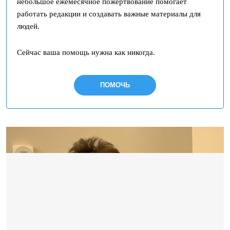
небольшое ежемесячное пожертвование помогает
работать редакции и создавать важные материалы для
людей.
Сейчас ваша помощь нужна как никогда.
ПОМОЧЬ