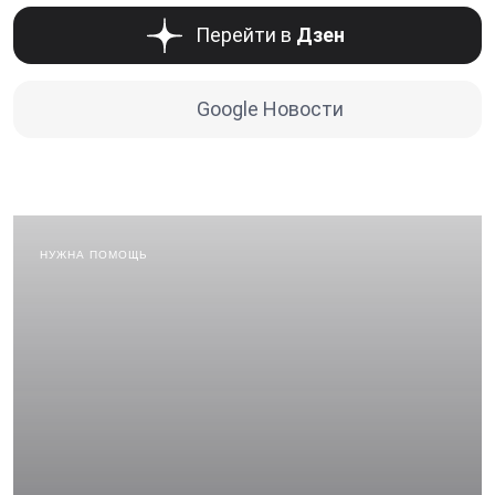
Перейти в
Дзен
Google Новости
НУЖНА ПОМОЩЬ