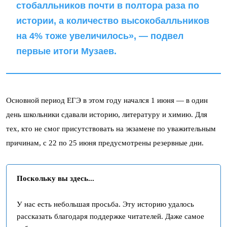
стобалльников почти в полтора раза по
истории, а количество высокобалльников
на 4% тоже увеличилось», — подвел
первые итоги Музаев.
Основной период ЕГЭ в этом году начался 1 июня — в один
день школьники сдавали историю, литературу и химию. Для
тех, кто не смог присутствовать на экзамене по уважительным
причинам, с 22 по 25 июня предусмотрены резервные дни.
Поскольку вы здесь...
У нас есть небольшая просьба. Эту историю удалось
рассказать благодаря поддержке читателей. Даже самое