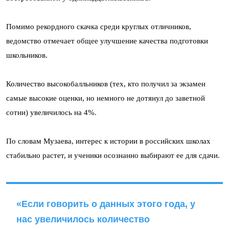
Помимо рекордного скачка среди круглых отличников,
ведомство отмечает общее улучшение качества подготовки
школьников.
Количество высокобалльников (тех, кто получил за экзамен
самые высокие оценки, но немного не дотянул до заветной
сотни) увеличилось на 4%.
По словам Музаева, интерес к истории в российских школах
стабильно растет, и ученики осознанно выбирают ее для сдачи.
«Если говорить о данных этого года, у
нас увеличилось количество