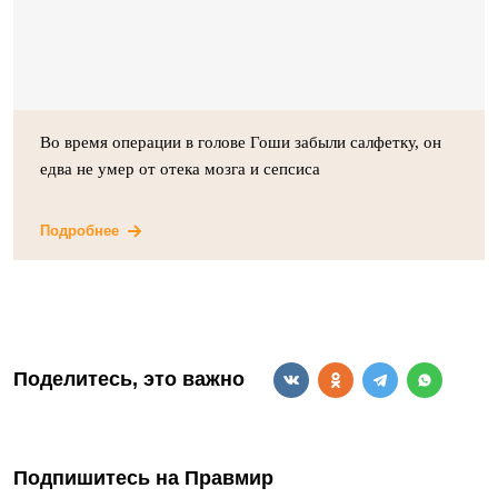
Во время операции в голове Гоши забыли салфетку, он
едва не умер от отека мозга и сепсиса
Подробнее
Поделитесь, это важно
Подпишитесь на Правмир