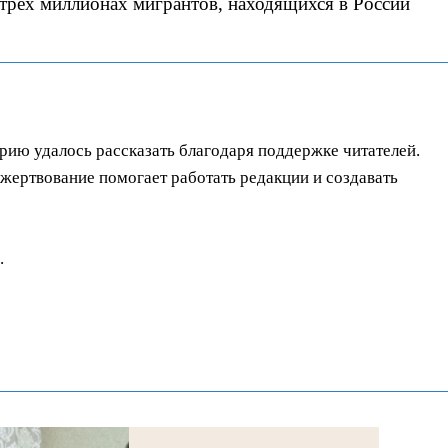
трех миллионах мигрантов, находящихся в России
орию удалось рассказать благодаря поддержке читателей.
ертвование помогает работать редакции и создавать
.