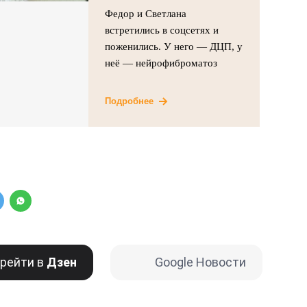
Федор и Светлана
встретились в соцсетях и
поженились. У него — ДЦП, у
неё — нейрофиброматоз
Подробнее
рейти в
Дзен
Google Новости