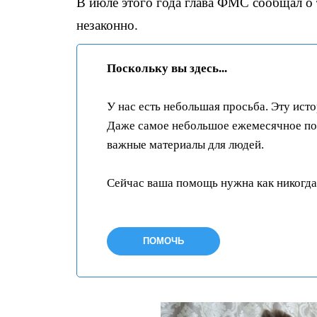
В июле этого года глава ФМС сообщал о 
незаконно.
Поскольку вы здесь...
У нас есть небольшая просьба. Эту ист
Даже самое небольшое ежемесячное пож
важные материалы для людей.
Сейчас ваша помощь нужна как никогда
ПОМОЧЬ