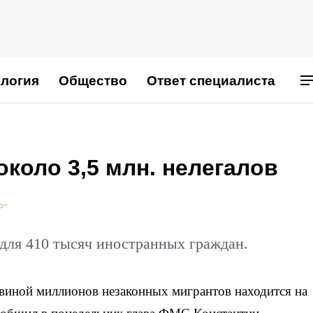
логия
Общество
Ответ специалиста
около 3,5 млн. нелегалов
Р"
 для 410 тысяч иностранных граждан.
виной миллионов незаконных мигрантов находится на