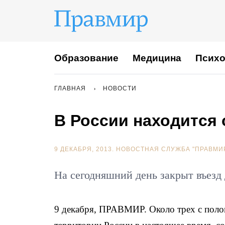
Образование
Медицина
Психо
ГЛАВНАЯ
НОВОСТИ
В России находится 
9 ДЕКАБРЯ, 2013.
НОВОСТНАЯ СЛУЖБА "ПРАВМИ
На сегодняшний день закрыт въезд
9 декабря, ПРАВМИР. Около трех с поло