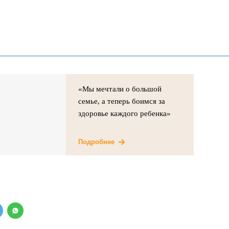
«Мы мечтали о большой
семье, а теперь боимся за
здоровье каждого ребенка»
Подробнее