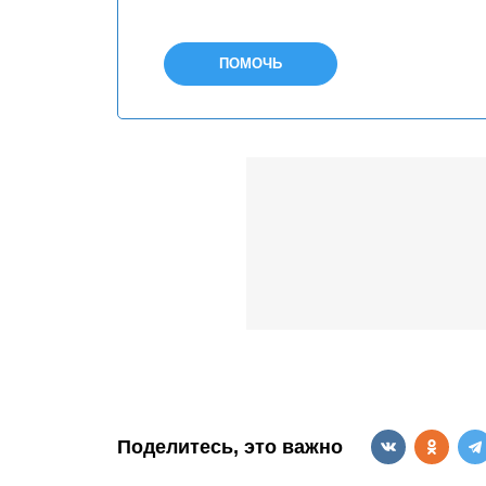
ПОМОЧЬ
Поделитесь, это важно