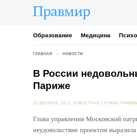
Образование
Медицина
Психо
ГЛАВНАЯ
НОВОСТИ
В России недовольн
Париже
25 ДЕКАБРЯ, 2012.
НОВОСТНАЯ СЛУЖБА "ПРАВМ
Глава управления Московской пат
неудовольствие проектом выразила