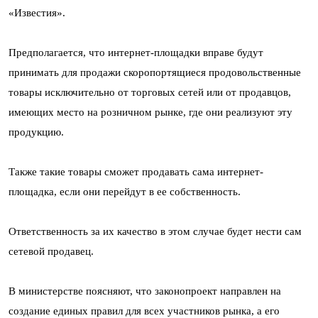
«Известия».
Предполагается, что интернет-площадки вправе будут
принимать для продажи скоропортящиеся продовольственные
товары исключительно от торговых сетей или от продавцов,
имеющих место на розничном рынке, где они реализуют эту
продукцию.
Также такие товары сможет продавать сама интернет-
площадка, если они перейдут в ее собственность.
Ответственность за их качество в этом случае будет нести сам
сетевой продавец.
В министерстве поясняют, что законопроект направлен на
создание единых правил для всех участников рынка, а его