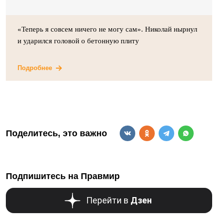
«Теперь я совсем ничего не могу сам». Николай нырнул
и ударился головой о бетонную плиту
Подробнее
Поделитесь, это важно
Подпишитесь на Правмир
Перейти в
Дзен