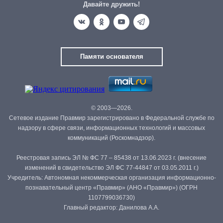
Давайте дружить!
Памяти основателя
© 2003—2026.
Сетевое издание Правмир зарегистрировано в Федеральной службе по
надзору в сфере связи, информационных технологий и массовых
коммуникаций (Роскомнадзор).
Реестровая запись ЭЛ № ФС 77 – 85438 от 13.06.2023 г. (внесение
изменений в свидетельство ЭЛ ФС 77-44847 от 03.05.2011 г.)
Учредитель: Автономная некоммерческая организация информационно-
познавательный центр «Правмир» (АНО «Правмир») (ОГРН
1107799036730)
Главный редактор: Данилова А.А.