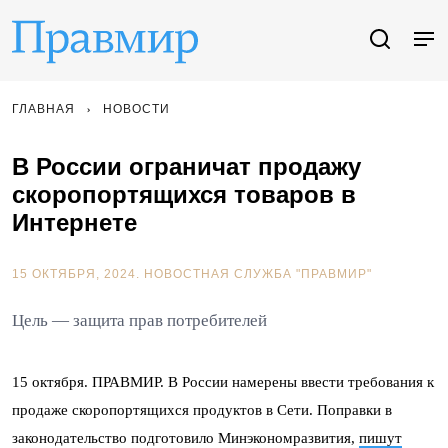
ГЛАВНАЯ
НОВОСТИ
В России ограничат продажу
скоропортящихся товаров в
Интернете
15 ОКТЯБРЯ, 2024.
НОВОСТНАЯ СЛУЖБА "ПРАВМИР"
Цель — защита прав потребителей
15 октября. ПРАВМИР. В России намерены ввести требования к
продаже скоропортящихся продуктов в Сети. Поправки в
законодательство подготовило Минэкономразвития,
пишут