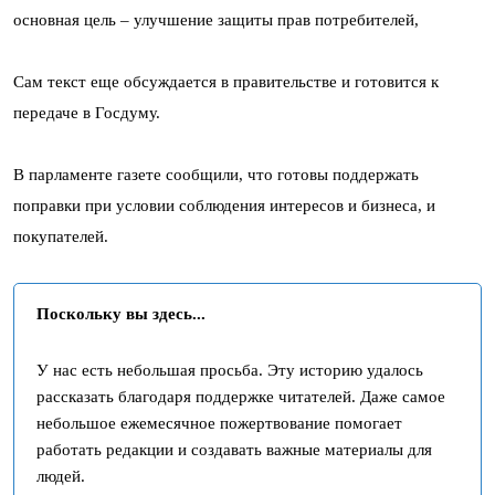
основная цель – улучшение защиты прав потребителей,
Сам текст еще обсуждается в правительстве и готовится к
передаче в Госдуму.
В парламенте газете сообщили, что готовы поддержать
поправки при условии соблюдения интересов и бизнеса, и
покупателей.
Поскольку вы здесь...
У нас есть небольшая просьба. Эту историю удалось
рассказать благодаря поддержке читателей. Даже самое
небольшое ежемесячное пожертвование помогает
работать редакции и создавать важные материалы для
людей.