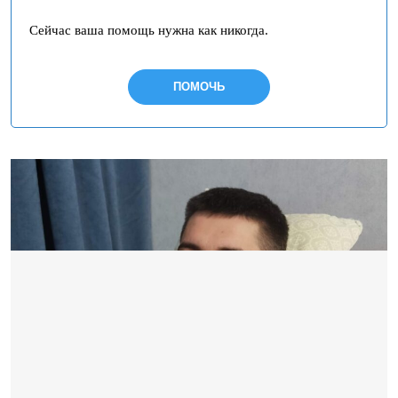
Сейчас ваша помощь нужна как никогда.
ПОМОЧЬ