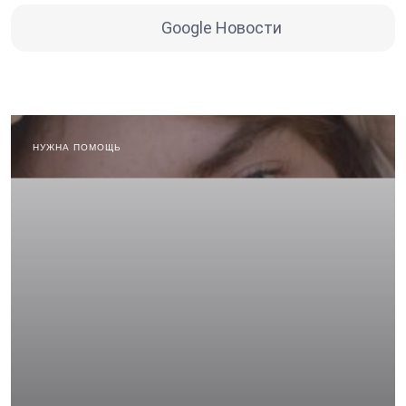
Google Новости
НУЖНА ПОМОЩЬ