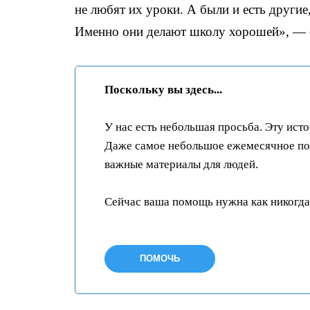
не любят их уроки. А были и есть другие
Именно они делают школу хорошей», — 
Поскольку вы здесь...
У нас есть небольшая просьба. Эту ист
Даже самое небольшое ежемесячное пож
важные материалы для людей.
Сейчас ваша помощь нужна как никогда
ПОМОЧЬ