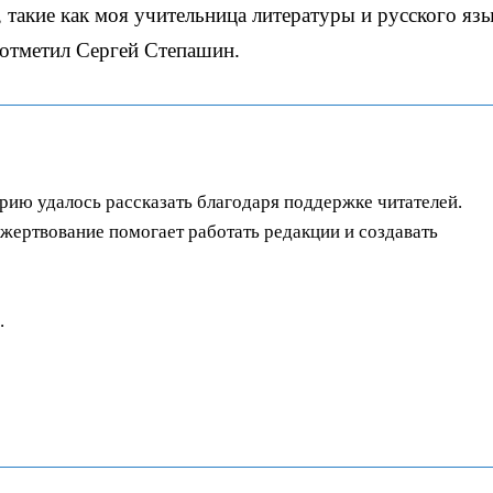
, такие как моя учительница литературы и русского язы
отметил Сергей Степашин.
орию удалось рассказать благодаря поддержке читателей.
ертвование помогает работать редакции и создавать
.