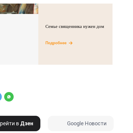
Семье священника нужен дом
Подробнее
рейти в
Дзен
Google Новости