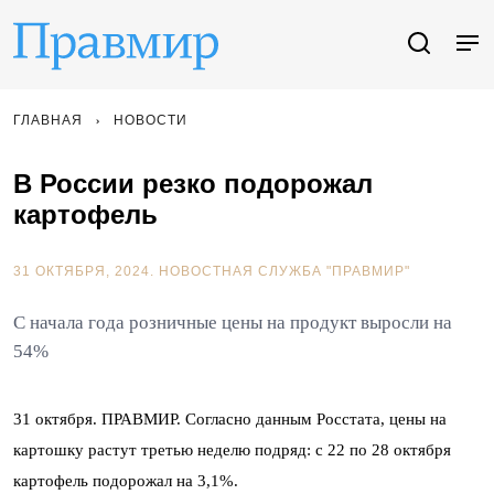
ГЛАВНАЯ
НОВОСТИ
В России резко подорожал
картофель
31 ОКТЯБРЯ, 2024.
НОВОСТНАЯ СЛУЖБА "ПРАВМИР"
С начала года розничные цены на продукт выросли на
54%
31 октября. ПРАВМИР. Согласно данным Росстата, цены на
картошку растут третью неделю подряд: с 22 по 28 октября
картофель подорожал на 3,1%.