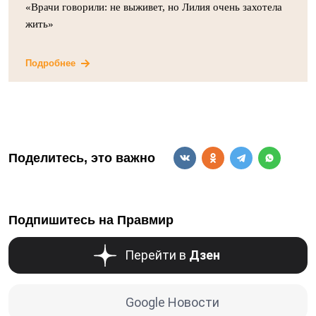
«Врачи говорили: не выживет, но Лилия очень захотела
жить»
Подробнее
Поделитесь, это важно
Подпишитесь на Правмир
Перейти в
Дзен
Google Новости