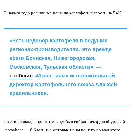
С начала года розничные цены на картофель выросли на 54%
«Есть недобор картофеля в ведущих
регионах-производителях. Это прежде
всего Брянская, Нижегородская,
Московская, Тульская области», —
сообщил
«Известиям» исполнительный
директор Картофельного союза Алексей
Красильников.
По его словам, в прошлом году был собран рекордный урожай
картофеля — 8,6 млн т, а оптовые цены на него до мая этого