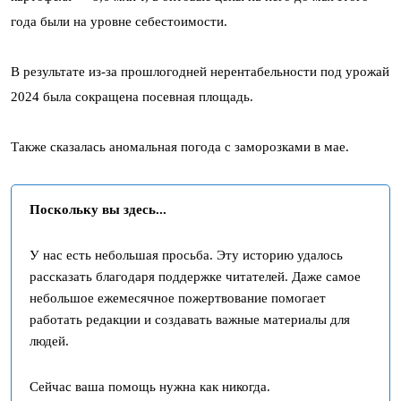
года были на уровне себестоимости.
В результате из-за прошлогодней нерентабельности под урожай
2024 была сокращена посевная площадь.
Также сказалась аномальная погода с заморозками в мае.
Поскольку вы здесь...
У нас есть небольшая просьба. Эту историю удалось
рассказать благодаря поддержке читателей. Даже самое
небольшое ежемесячное пожертвование помогает
работать редакции и создавать важные материалы для
людей.
Сейчас ваша помощь нужна как никогда.