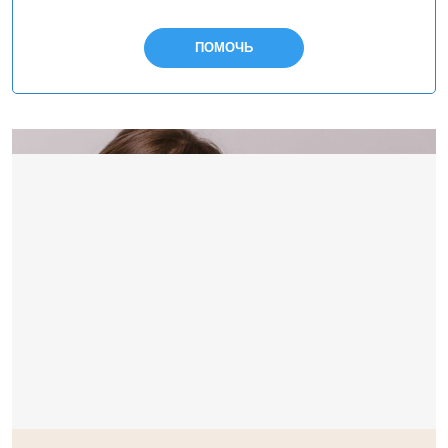
ПОМОЧЬ