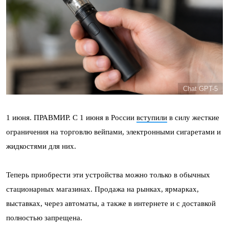
Chat GPT-5
1 июня. ПРАВМИР. С 1 июня в России
вступили
в силу жесткие
ограничения на торговлю вейпами, электронными сигаретами и
жидкостями для них.
Теперь приобрести эти устройства можно только в обычных
стационарных магазинах. Продажа на рынках, ярмарках,
выставках, через автоматы, а также в интернете и с доставкой
полностью запрещена.