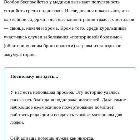
Особое беспокойство у медиков вызывает популярность
устройств среди подростков. Исследования показывают, что
пар вейпов содержит опасные концентрации тяжелых металлов
— свинца, никеля и хрома. Кроме того, среди курильщиков
участились случаи заболевания «попкорновой болезнью»
(облитерирующим бронхиолитом) и травм из-за взрывов
аккумуляторов.
Поскольку вы здесь...
У нас есть небольшая просьба. Эту историю удалось
рассказать благодаря поддержке читателей. Даже самое
небольшое ежемесячное пожертвование помогает
работать редакции и создавать важные материалы для
людей.
Сейчас ваша помощь нужна как никогда.