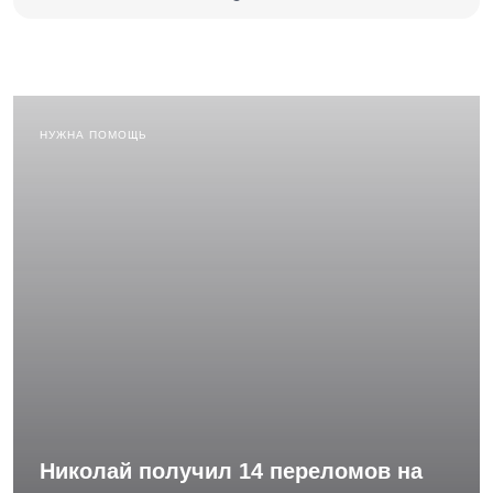
НУЖНА ПОМОЩЬ
Николай получил 14 переломов на