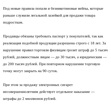
Под новые правила попали и безникотиновые вейпы, которые
раньше служили легальной лазейкой для продажи товара
подросткам.
Продавцы обязаны требовать паспорт у покупателей, так как
реализация подобной продукции разрешена строго с 18 лет. За
нарушение правил торговли физлицам грозит штраф до 5 тысяч
рублей, должностным лицам — до 30 тысяч, а юридическим —
до 200 тысяч рублей. При повторном нарушении торговую
точку могут закрыть на 90 суток.
При этом за продажу электронных сигарет
несовершеннолетним действует отдельное наказание —
штрафы до 2 миллионов рублей.