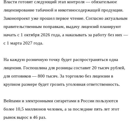
Власти готовят следующий этап контроля — обязательное
лицензирование табачной и никотиносодержащей продукции.
Законопроект уже прошел первое чтение. Согласно актуальным
правительственным поправкам, выдачу лицензий планируют
начать с 1 октября 2026 года, а наказывать за работу без них —
с 1 марта 2027 года.
На каждую розничную точку будет распространяться одна
лицензия. Госпошлина для розницы составит 20 тысяч рублей,
для оптовиков — 800 тысяч. За торговлю без лицензии в
крупном размере будет грозить уголовная ответственность.
Вейпами и электронными сигаретами в России пользуются
более 10,5 миллионов человек, а за последние пять лет этот
рынок вырос в 46 раз.