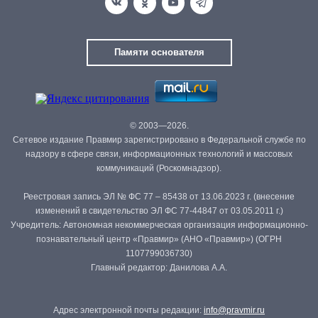
Памяти основателя
© 2003—2026.
Сетевое издание Правмир зарегистрировано в Федеральной службе по
надзору в сфере связи, информационных технологий и массовых
коммуникаций (Роскомнадзор).
Реестровая запись ЭЛ № ФС 77 – 85438 от 13.06.2023 г. (внесение
изменений в свидетельство ЭЛ ФС 77-44847 от 03.05.2011 г.)
Учредитель: Автономная некоммерческая организация информационно-
познавательный центр «Правмир» (АНО «Правмир») (ОГРН
1107799036730)
Главный редактор: Данилова А.А.
Адрес электронной почты редакции:
info@pravmir.ru