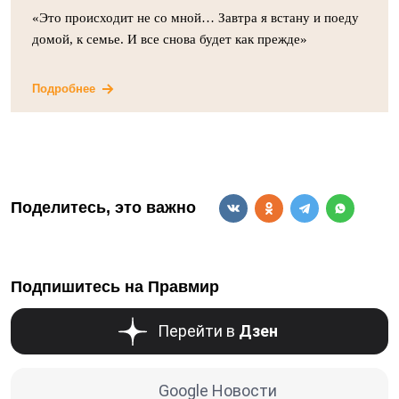
«Это происходит не со мной… Завтра я встану и поеду
домой, к семье. И все снова будет как прежде»
Подробнее
Поделитесь, это важно
Подпишитесь на Правмир
Перейти в
Дзен
Google Новости