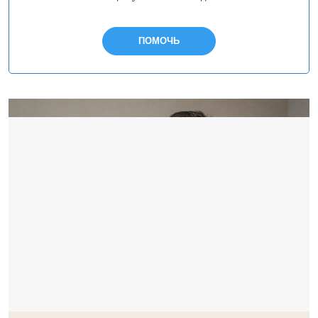
ПОМОЧЬ