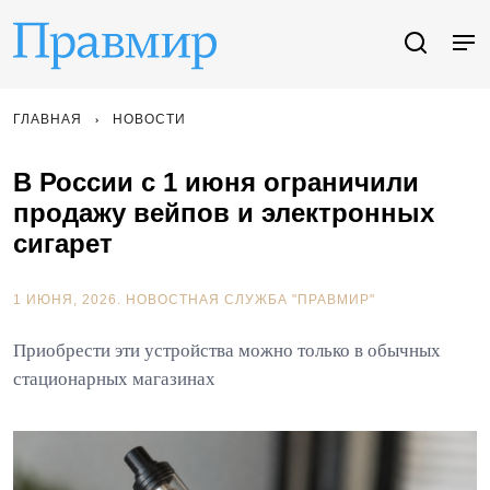
ГЛАВНАЯ
НОВОСТИ
В России с 1 июня ограничили
продажу вейпов и электронных
сигарет
1 ИЮНЯ, 2026.
НОВОСТНАЯ СЛУЖБА "ПРАВМИР"
Приобрести эти устройства можно только в обычных
стационарных магазинах