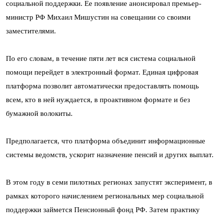
социальной поддержки. Ее появление анонсировал премьер-
министр РФ Михаил Мишустин на совещании со своими
заместителями.
По его словам, в течение пяти лет вся система социальной
помощи перейдет в электронный формат. Единая цифровая
платформа позволит автоматически предоставлять помощь
всем, кто в ней нуждается, в проактивном формате и без
бумажной волокиты.
Предполагается, что платформа объединит информационные
системы ведомств, ускорит назначение пенсий и других выплат.
В этом году в семи пилотных регионах запустят эксперимент, в
рамках которого начислением региональных мер социальной
поддержки займется Пенсионный фонд РФ. Затем практику