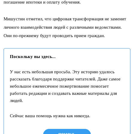
погашение ипотеки и оплату обучения.
Мишустин отметил, что цифровая трансформация не заменит
личного взаимодействия людей с различными ведомствами.
Они по-прежнему будут проводить прием граждан.
Поскольку вы здесь...
У нас есть небольшая просьба. Эту историю удалось
рассказать благодаря поддержке читателей. Даже самое
небольшое ежемесячное пожертвование помогает
работать редакции и создавать важные материалы для
людей.
Сейчас ваша помощь нужна как никогда.