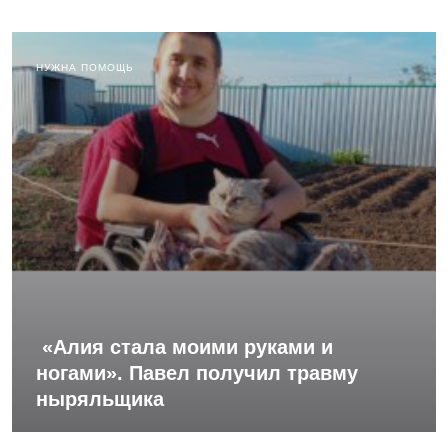
НУЖНА ПОМОЩЬ
«Алия стала моими руками и
ногами». Павел получил травму
ныряльщика