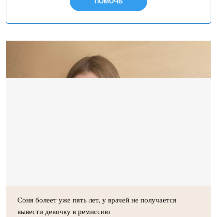
ПОМОЧЬ
Соня болеет уже пять лет, у врачей не получается
вывести девочку в ремиссию