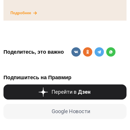
Подробнее
Поделитесь, это важно
Подпишитесь на Правмир
Перейти в
Дзен
Google Новости