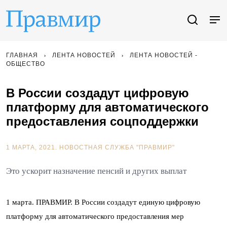
ГЛАВНАЯ
ЛЕНТА НОВОСТЕЙ
ЛЕНТА НОВОСТЕЙ -
ОБЩЕСТВО
В России создадут цифровую
платформу для автоматического
предоставления соцподдержки
1 МАРТА, 2021.
НОВОСТНАЯ СЛУЖБА "ПРАВМИР"
Это ускорит назначение пенсий и других выплат
1 марта. ПРАВМИР. В России создадут единую цифровую
платформу для автоматического предоставления мер