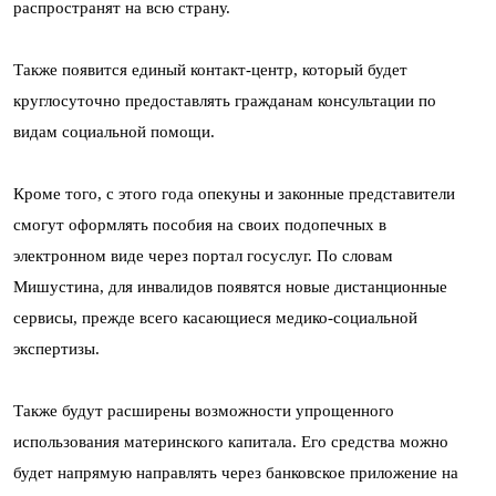
распространят на всю страну.
Также появится единый контакт-центр, который будет
круглосуточно предоставлять гражданам консультации по
видам социальной помощи.
Кроме того, с этого года опекуны и законные представители
смогут оформлять пособия на своих подопечных в
электронном виде через портал госуслуг. По словам
Мишустина, для инвалидов появятся новые дистанционные
сервисы, прежде всего касающиеся медико-социальной
экспертизы.
Также будут расширены возможности упрощенного
использования материнского капитала. Его средства можно
будет напрямую направлять через банковское приложение на