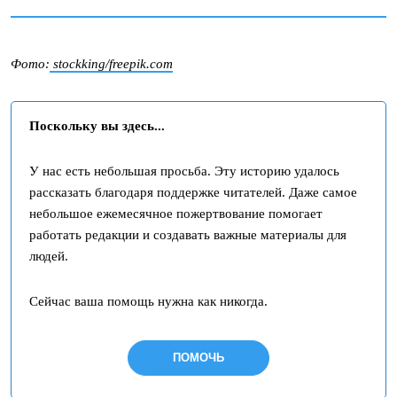
Фото:
stockking/freepik.com
Поскольку вы здесь...
У нас есть небольшая просьба. Эту историю удалось
рассказать благодаря поддержке читателей. Даже самое
небольшое ежемесячное пожертвование помогает
работать редакции и создавать важные материалы для
людей.
Сейчас ваша помощь нужна как никогда.
ПОМОЧЬ