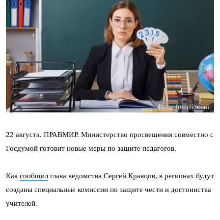
Фото: freepik.com
22 августа. ПРАВМИР. Министерство просвещения совместно с
Госдумой готовит новые меры по защите педагогов.
Как
сообщил
глава ведомства Сергей Кравцов, в регионах будут
созданы специальные комиссии по защите чести и достоинства
учителей.