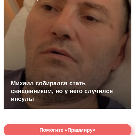
Михаил собирался стать
священником, но у него случился
инсульт
Помогите «Правмиру»