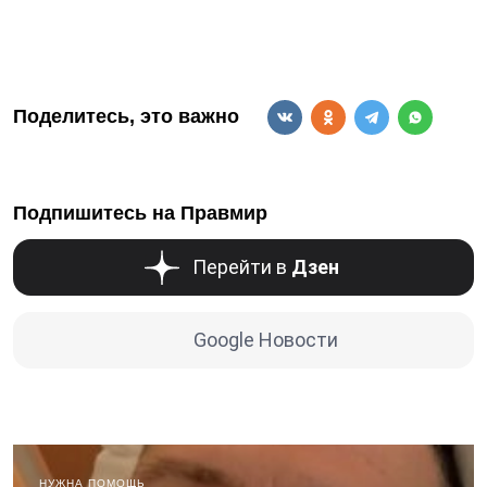
Поделитесь, это важно
Подпишитесь на Правмир
Перейти в
Дзен
Google Новости
НУЖНА ПОМОЩЬ