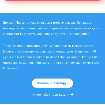
Друзья, Правмир уже много лет вместе с вами. Вся наша
команда живет общим делом и призванием - служение людям и
возможность сделать мир вокруг добрее и милосерднее!
Такое важное и большое дело можно делать только вместе.
Поэтому «Правмир» просит вас о поддержке. Например, 50
рублей в месяц это много или мало? Чашка кофе? Это не так
много для семейного бюджета, но это значительная сумма для
Правмира.
Помочь «Правмиру»
На что пойдут мои деньги