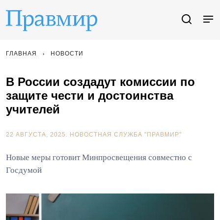
ГЛАВНАЯ
НОВОСТИ
В России создадут комиссии по
защите чести и достоинства
учителей
22 АВГУСТА, 2025.
НОВОСТНАЯ СЛУЖБА "ПРАВМИР"
Новые меры готовит Минпросвещения совместно с
Госдумой