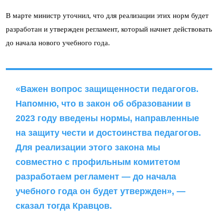
В марте министр уточнил, что для реализации этих норм будет
разработан и утвержден регламент, который начнет действовать
до начала нового учебного года.
«Важен вопрос защищенности педагогов.
Напомню, что в закон об образовании в
2023 году введены нормы, направленные
на защиту чести и достоинства педагогов.
Для реализации этого закона мы
совместно с профильным комитетом
разработаем регламент — до начала
учебного года он будет утвержден», —
сказал тогда Кравцов.