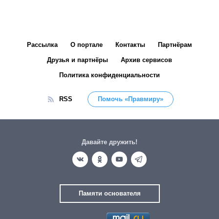
Рассылка
О портале
Контакты
Партнёрам
Друзья и партнёры
Архив сервисов
Политика конфиденциальности
RSS
Помочь «Правмиру»
Давайте дружить!
Памяти основателя