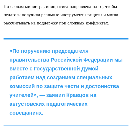
По словам министра, инициатива направлена на то, чтобы
педагоги получили реальные инструменты защиты и могли
рассчитывать на поддержку при сложных конфликтах.
«По поручению председателя
правительства Российской Федерации мы
вместе с Государственной Думой
работаем над созданием специальных
комиссий по защите чести и достоинства
учителей», — заявил Кравцов на
августовских педагогических
совещаниях.