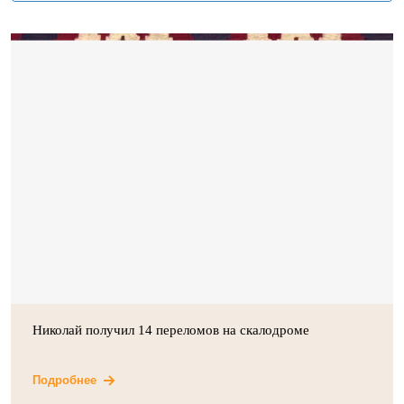
Николай получил 14 переломов на скалодроме
Подробнее