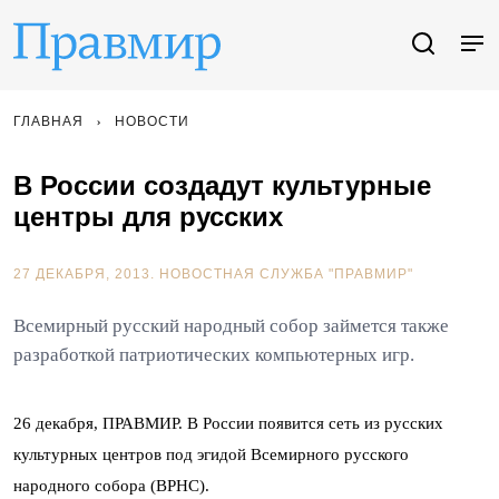
ГЛАВНАЯ
НОВОСТИ
В России создадут культурные
центры для русских
27 ДЕКАБРЯ, 2013.
НОВОСТНАЯ СЛУЖБА "ПРАВМИР"
Всемирный русский народный собор займется также
разработкой патриотических компьютерных игр.
26 декабря, ПРАВМИР. В России появится сеть из русских
культурных центров под эгидой Всемирного русского
народного собора (ВРНС).