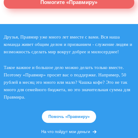
Помогите «Правмиру»
Друзья, Правмир уже много лет вместе с вами. Вся наша
команда живет общим делом и призванием - служение людям и
возможность сделать мир вокруг добрее и милосерднее!
Такое важное и большое дело можно делать только вместе.
Поэтому «Правмир» просит вас о поддержке. Например, 50
рублей в месяц это много или мало? Чашка кофе? Это не так
много для семейного бюджета, но это значительная сумма для
Правмира.
Помочь «Правмиру»
На что пойдут мои деньги