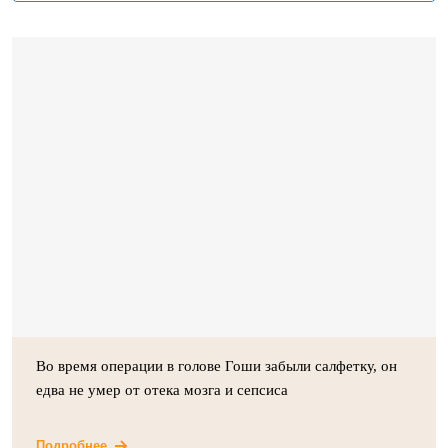
Во время операции в голове Гоши забыли салфетку, он
едва не умер от отека мозга и сепсиса
Подробнее