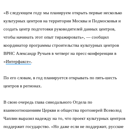
«В следующем году мы планируем открыть первые несколько
культурных центров на территории Москвы и Подмосковья и
создать центр подготовки руководителей данных центров,
чтобы начинать этот опыт тиражировать», — сообщил
координатор программы строительства культурных центров
ВРНС Александр Ручьев в четверг на пресс-конференции в
«
Интерфаксе»
.
По его словам, в год планируется открывать по пять-шесть
центров в регионах.
В свою очередь глава синодального Отдела по
взаимоотношениям Церкви и общества протоиерей Всеволод
Чаплин выразил надежду на то, что проект культурных центров
поддержит государство. «Но даже если не поддержит, русские