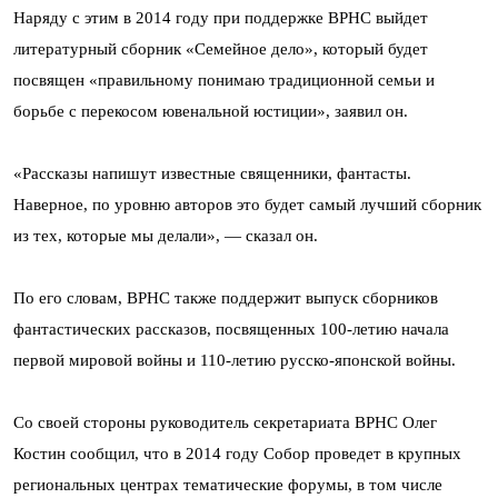
Наряду с этим в 2014 году при поддержке ВРНС выйдет
литературный сборник «Семейное дело», который будет
посвящен «правильному понимаю традиционной семьи и
борьбе с перекосом ювенальной юстиции», заявил он.
«Рассказы напишут известные священники, фантасты.
Наверное, по уровню авторов это будет самый лучший сборник
из тех, которые мы делали», — сказал он.
По его словам, ВРНС также поддержит выпуск сборников
фантастических рассказов, посвященных 100-летию начала
первой мировой войны и 110-летию русско-японской войны.
Со своей стороны руководитель секретариата ВРНС Олег
Костин сообщил, что в 2014 году Собор проведет в крупных
региональных центрах тематические форумы, в том числе