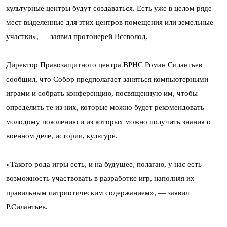
культурные центры будут создаваться. Есть уже в целом ряде
мест выделенные для этих центров помещения или земельные
участки», — заявил протоиерей Всеволод.
Директор Правозащитного центра ВРНС Роман Силантьев
сообщил, что Собор предполагает заняться компьютерными
играми и собрать конференцию, посвященную им, чтобы
определить те из них, которые можно будет рекомендовать
молодому поколению и из которых можно получить знания о
военном деле, истории, культуре.
«Такого рода игры есть, и на будущее, полагаю, у нас есть
возможность участвовать в разработке игр, наполняя их
правильным патриотическим содержанием», — заявил
Р.Силантьев.