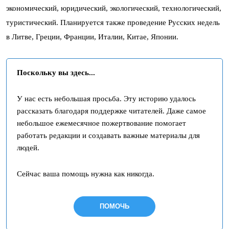
экономический, юридический, экологический, технологический,
туристический. Планируется также проведение Русских недель
в Литве, Греции, Франции, Италии, Китае, Японии.
Поскольку вы здесь...
У нас есть небольшая просьба. Эту историю удалось
рассказать благодаря поддержке читателей. Даже самое
небольшое ежемесячное пожертвование помогает
работать редакции и создавать важные материалы для
людей.
Сейчас ваша помощь нужна как никогда.
ПОМОЧЬ