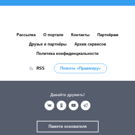
Рассылка
О портале
Контакты
Партнёрам
Друзья и партнёры
Архив сервисов
Политика конфиденциальности
RSS
Помочь «Правмиру»
Давайте дружить!
Памяти основателя