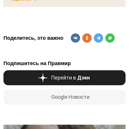
Поделитесь, это важно
Подпишитесь на Правмир
Перейти в
Дзен
Google Новости