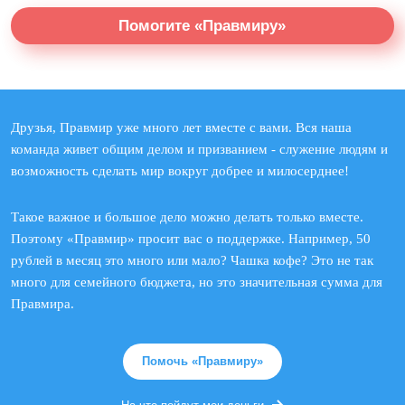
Помогите «Правмиру»
Друзья, Правмир уже много лет вместе с вами. Вся наша
команда живет общим делом и призванием - служение людям и
возможность сделать мир вокруг добрее и милосерднее!
Такое важное и большое дело можно делать только вместе.
Поэтому «Правмир» просит вас о поддержке. Например, 50
рублей в месяц это много или мало? Чашка кофе? Это не так
много для семейного бюджета, но это значительная сумма для
Правмира.
Помочь «Правмиру»