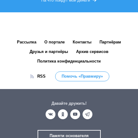
На что пойдут мои деньги
Рассылка
О портале
Контакты
Партнёрам
Друзья и партнёры
Архив сервисов
Политика конфиденциальности
RSS
Помочь «Правмиру»
Давайте дружить!
Памяти основателя