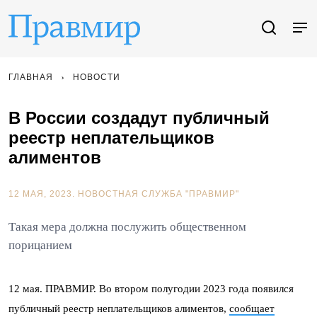
ГЛАВНАЯ
НОВОСТИ
В России создадут публичный
реестр неплательщиков
алиментов
12 МАЯ, 2023.
НОВОСТНАЯ СЛУЖБА "ПРАВМИР"
Такая мера должна послужить общественном
порицанием
12 мая. ПРАВМИР. Во втором полугодии 2023 года появился
публичный реестр неплательщиков алиментов,
сообщает