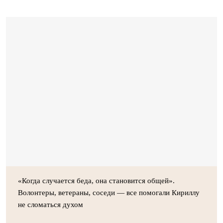
«Когда случается беда, она становится общей».
Волонтеры, ветераны, соседи — все помогали Кириллу
не сломаться духом