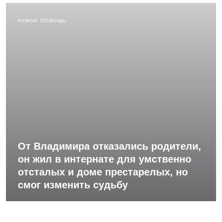
НУЖНА ПОМОЩЬ
От Владимира отказались родители,
он жил в интернате для умственно
отсталых и доме престарелых, но
смог изменить судьбу