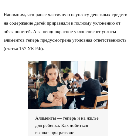
Напомним, что ранее частичную неуплату денежных средств
на содержание детей приравняли к полному уклонению от
обязанностей. А за неоднократное уклонение от уплаты
алиментов теперь предусмотрена уголовная ответственность
(статья 157 УК РФ).
Алименты — теперь и на жилье
для ребенка. Как добиться
выплат при разводе