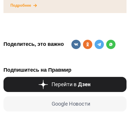
Подробнее
Поделитесь, это важно
Подпишитесь на Правмир
Перейти в
Дзен
Google Новости