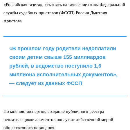
«Российская газета», ссылаясь на заявление главы Федеральной
службы судебных приставов (ФССП) России Дмитрия
Аристова.
«В прошлом году родители недоплатили
своим детям свыше 155 миллиардов
рублей, в ведомство поступило 1,6
миллиона исполнительных документов»,
— следует из данных ФССП
По мнению экспертов, создание публичного реестра
неплательщиков алиментов послужит действенной мерой
общественного порицания.