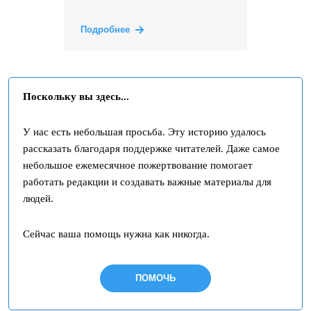
Подробнее
Поскольку вы здесь...
У нас есть небольшая просьба. Эту историю удалось
рассказать благодаря поддержке читателей. Даже самое
небольшое ежемесячное пожертвование помогает
работать редакции и создавать важные материалы для
людей.
Сейчас ваша помощь нужна как никогда.
ПОМОЧЬ